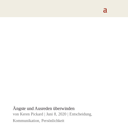
Ängste und Ausreden überwinden
von
Keren Pickard
|
Juni 8, 2020
|
Entscheidung
,
Kommunikation
,
Persönlichkeit