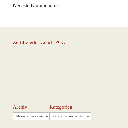
Neueste Kommentare
Zertifizierter Coach PCC
Archiv
Kategorien
Archiv
Kategorien