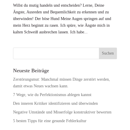
Willst du mutig handeln und entscheiden? Lerne, Deine
Ängste, Ausreden und Bequemlichkeit zu erkennen und zu
überwinden! Der böse Hund Meine Augen springen auf und
mein Herz beginnt zu rasen. Ich spüre, wie Ängste mich in
kalten Schweiß ausbrechen lassen. Ich habe...
Neueste Beiträge
Zerstörungsmut: Manchmal müssen Dinge zerstört werden,
damit etwas Neues wachsen kann.
7 Wege, wie du Perfektionismus ablegen kannst
Den inneren Kritiker identifizieren und überwinden
Negative Umstände und Misserfolge konstruktiver bewerten
5 besten Tipps für eine gesunde Fehlerkultur