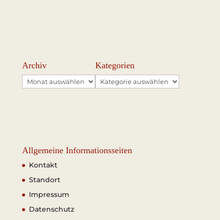
Archiv
Kategorien
Archiv
Kategorien
Allgemeine Informationsseiten
Kontakt
Standort
Impressum
Datenschutz