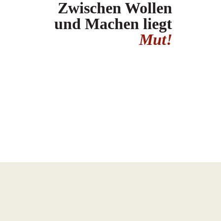
Zwischen Wollen
und Machen liegt
Mut!