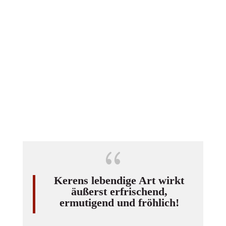
{
Kerens lebendige Art wirkt
äußerst erfrischend,
ermutigend und fröhlich!