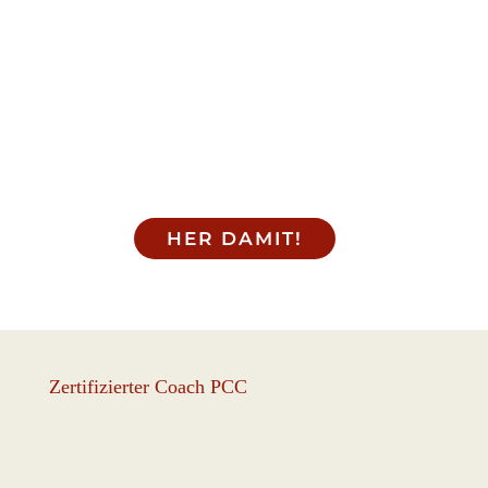
HER DAMIT!
Zertifizierter Coach PCC