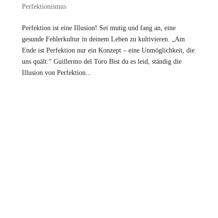
Perfektionismus
Perfektion ist eine Illusion! Sei mutig und fang an, eine
gesunde Fehlerkultur in deinem Leben zu kultivieren. „Am
Ende ist Perfektion nur ein Konzept – eine Unmöglichkeit, die
uns quält.“ Guillermo del Toro Bist du es leid, ständig die
Illusion von Perfektion...