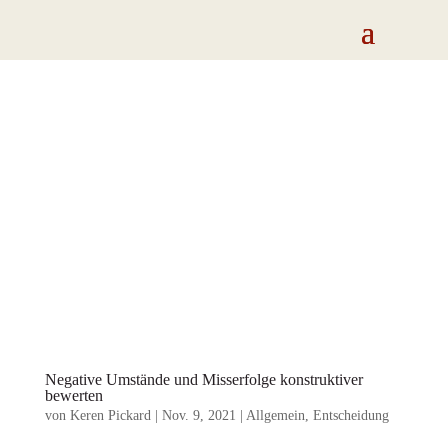
Negative Umstände und Misserfolge konstruktiver
bewerten
von
Keren Pickard
|
Nov. 9, 2021
|
Allgemein
,
Entscheidung