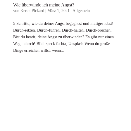
Wie überwinde ich meine Angst?
von
Keren Pickard
|
März 1, 2021
|
Allgemein
5 Schritte, wie du deiner Angst begegnest und mutiger lebst!
Durch-setzen. Durch-führen. Durch-halten. Durch-brechen.
Bist du bereit, deine Angst zu überwinden? Es gibt nur einen
Weg…durch! Bild: speck fechta, Unsplash Wenn du große
Dinge erreichen willst, wenn...