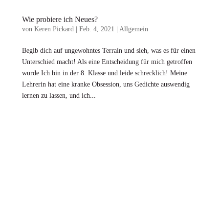
Wie probiere ich Neues?
von
Keren Pickard
|
Feb. 4, 2021
|
Allgemein
Begib dich auf ungewohntes Terrain und sieh, was es für einen
Unterschied macht! Als eine Entscheidung für mich getroffen
wurde Ich bin in der 8. Klasse und leide schrecklich! Meine
Lehrerin hat eine kranke Obsession, uns Gedichte auswendig
lernen zu lassen, und ich...