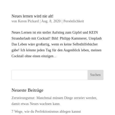
Neues lernen wird nie alt!
von
Keren Pickard
|
Aug. 8, 2020
|
Persönlichkeit
Neues Lernen ist ein steiler Aufstieg zum Gipfel und KEIN
Strandurlaub mit Cocktail! Bild: Philipp Kammerer, Unsplash
Das Leben wäre großartig, wenn es keine Selbsthilfebücher
gäbe! Ich könnte jeden Tag für den Augenblick leben, meinen
Cocktail ohne einen einzigen...
Neueste Beiträge
Zerstörungsmut: Manchmal müssen Dinge zerstört werden,
damit etwas Neues wachsen kann.
7 Wege, wie du Perfektionismus ablegen kannst