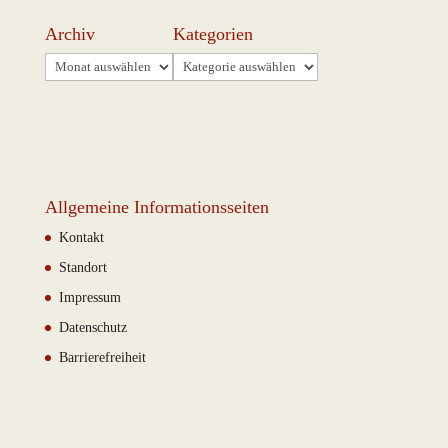
Archiv
Kategorien
Archiv
Kategorien
Allgemeine Informationsseiten
Kontakt
Standort
Impressum
Datenschutz
Barrierefreiheit