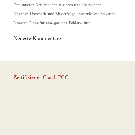
Den inneren Kritiker identifizieren und überwinden
Negative Umstände und Misserfolge konstruktiver bewerten
5 besten Tipps für eine gesunde Fehlerkultur
Neueste Kommentare
Zertifizierter Coach PCC