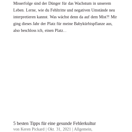
Misserfolge sind der Dünger für das Wachstum in unserem
Leben. Lerne, wie du Fehltritte und negativen Umstände neu
interpretieren kannst. Was wächst denn da auf dem Mist?! Mir
ging dieses Jahr der Platz für meine Babykürbispflanze aus,
also beschloss ich, einen Platz...
5 besten Tipps für eine gesunde Fehlerkultur
von
Keren Pickard
|
Okt. 31, 2021
|
Allgemein
,