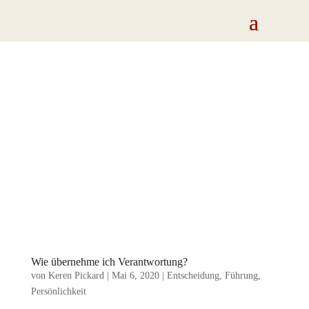
Wie übernehme ich Verantwortung?
von
Keren Pickard
|
Mai 6, 2020
|
Entscheidung
,
Führung
,
Persönlichkeit