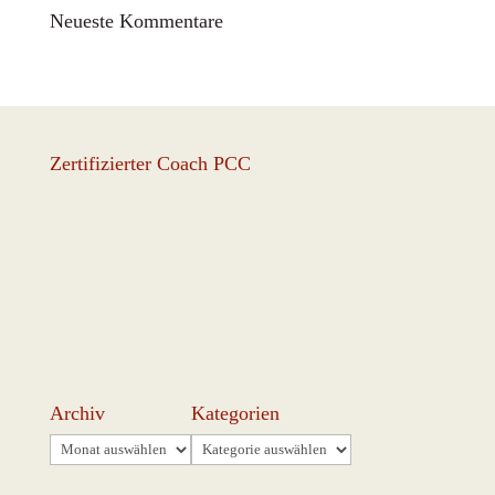
Neueste Kommentare
Zertifizierter Coach PCC
Archiv
Kategorien
Archiv
Kategorien