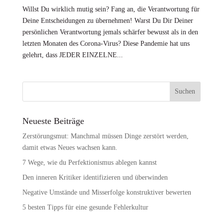
Willst Du wirklich mutig sein? Fang an, die Verantwortung für
Deine Entscheidungen zu übernehmen! Warst Du Dir Deiner
persönlichen Verantwortung jemals schärfer bewusst als in den
letzten Monaten des Corona-Virus? Diese Pandemie hat uns
gelehrt, dass JEDER EINZELNE...
Neueste Beiträge
Zerstörungsmut: Manchmal müssen Dinge zerstört werden,
damit etwas Neues wachsen kann.
7 Wege, wie du Perfektionismus ablegen kannst
Den inneren Kritiker identifizieren und überwinden
Negative Umstände und Misserfolge konstruktiver bewerten
5 besten Tipps für eine gesunde Fehlerkultur