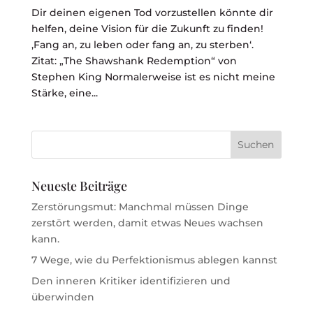
Dir deinen eigenen Tod vorzustellen könnte dir
helfen, deine Vision für die Zukunft zu finden!
‚Fang an, zu leben oder fang an, zu sterben‘.
Zitat: „The Shawshank Redemption“ von
Stephen King Normalerweise ist es nicht meine
Stärke, eine...
Neueste Beiträge
Zerstörungsmut: Manchmal müssen Dinge
zerstört werden, damit etwas Neues wachsen
kann.
7 Wege, wie du Perfektionismus ablegen kannst
Den inneren Kritiker identifizieren und
überwinden