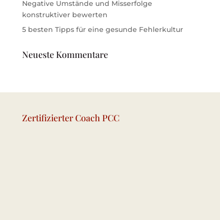
Negative Umstände und Misserfolge
konstruktiver bewerten
5 besten Tipps für eine gesunde Fehlerkultur
Neueste Kommentare
Zertifizierter Coach PCC