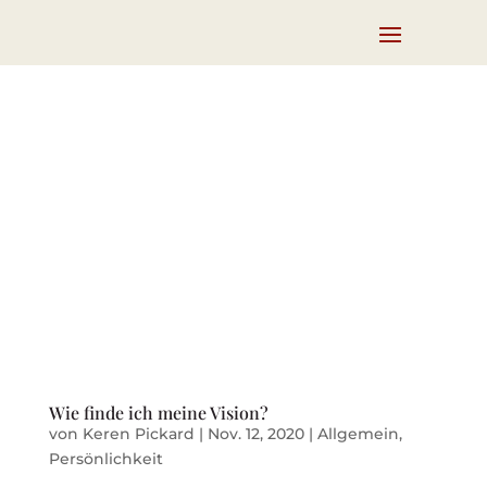
Wie finde ich meine Vision?
von
Keren Pickard
|
Nov. 12, 2020
|
Allgemein
,
Persönlichkeit