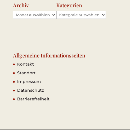
Archiv
Kategorien
Archiv
Kategorien
Allgemeine Informationsseiten
Kontakt
Standort
Impressum
Datenschutz
Barrierefreiheit