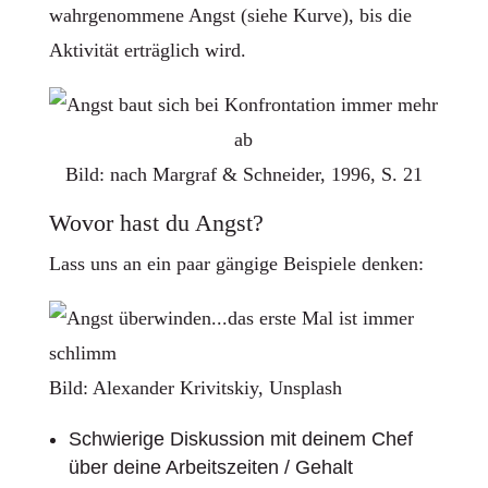
wahrgenommene Angst (siehe Kurve), bis die
Aktivität erträglich wird.
Bild: nach Margraf & Schneider, 1996, S. 21
Wovor hast du Angst?
Lass uns an ein paar gängige Beispiele denken:
Bild: Alexander Krivitskiy, Unsplash
Schwierige Diskussion mit deinem Chef
über deine Arbeitszeiten / Gehalt