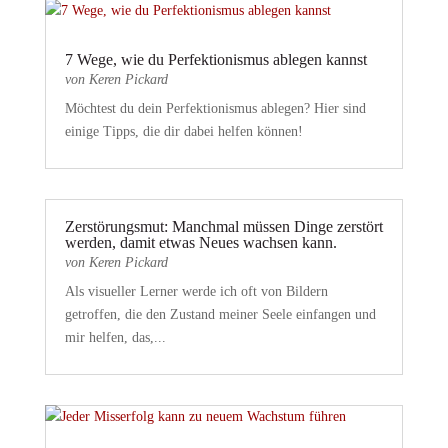
7 Wege, wie du Perfektionismus ablegen kannst
von
Keren Pickard
Möchtest du dein Perfektionismus ablegen? Hier sind
einige Tipps, die dir dabei helfen können!
Zerstörungsmut: Manchmal müssen Dinge zerstört
werden, damit etwas Neues wachsen kann.
von
Keren Pickard
Als visueller Lerner werde ich oft von Bildern
getroffen, die den Zustand meiner Seele einfangen und
mir helfen, das,...