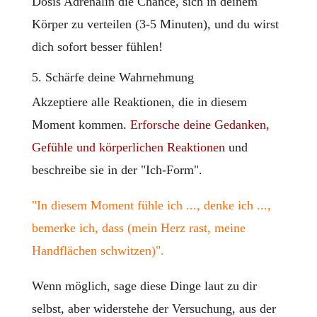
Dosis Adrenalin die Chance, sich in deinem
Körper zu verteilen (3-5 Minuten), und du wirst
dich sofort besser fühlen!
5. Schärfe deine Wahrnehmung
Akzeptiere alle Reaktionen, die in diesem
Moment kommen.
Erforsche deine Gedanken,
Gefühle und körperlichen Reaktionen
und
beschreibe sie in der "Ich-Form".
"In diesem Moment fühle ich ..., denke ich ...,
bemerke ich, dass (mein Herz rast, meine
Handflächen schwitzen)".
Wenn möglich, sage diese Dinge laut zu dir
selbst, aber widerstehe der Versuchung, aus der