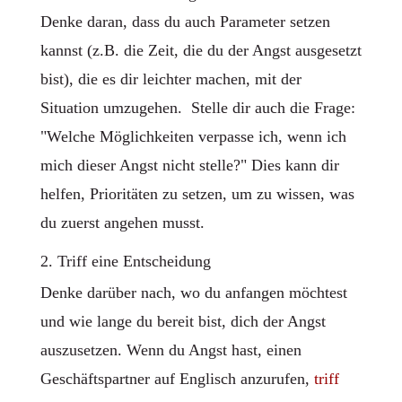
Denke daran, dass du auch Parameter setzen
kannst (z.B. die Zeit, die du der Angst ausgesetzt
bist), die es dir leichter machen, mit der
Situation umzugehen. Stelle dir auch die Frage:
"Welche Möglichkeiten verpasse ich, wenn ich
mich dieser Angst nicht stelle?" Dies kann dir
helfen, Prioritäten zu setzen, um zu wissen, was
du zuerst angehen musst.
2. Triff eine Entscheidung
Denke darüber nach, wo du anfangen möchtest
und wie lange du bereit bist, dich der Angst
auszusetzen. Wenn du Angst hast, einen
Geschäftspartner auf Englisch anzurufen,
triff