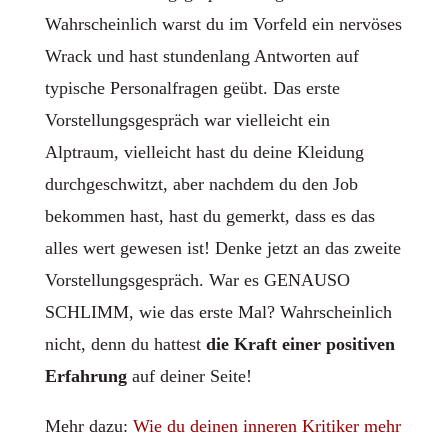
Wahrscheinlich warst du im Vorfeld ein nervöses
Wrack und hast stundenlang Antworten auf
typische Personalfragen geübt. Das erste
Vorstellungsgespräch war vielleicht ein
Alptraum, vielleicht hast du deine Kleidung
durchgeschwitzt, aber nachdem du den Job
bekommen hast, hast du gemerkt, dass es das
alles wert gewesen ist! Denke jetzt an das zweite
Vorstellungsgespräch. War es GENAUSO
SCHLIMM, wie das erste Mal? Wahrscheinlich
nicht, denn du hattest
die Kraft einer positiven
Erfahrung
auf deiner Seite!
Mehr dazu:
Wie du deinen inneren
Kritiker mehr