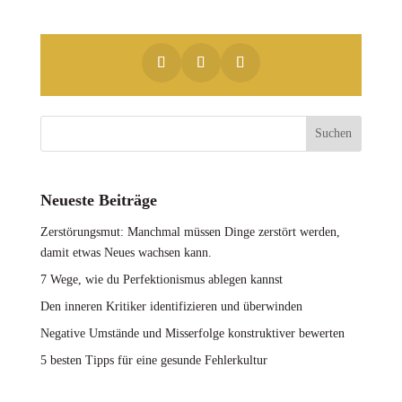
Neueste Beiträge
Zerstörungsmut: Manchmal müssen Dinge zerstört werden,
damit etwas Neues wachsen kann.
7 Wege, wie du Perfektionismus ablegen kannst
Den inneren Kritiker identifizieren und überwinden
Negative Umstände und Misserfolge konstruktiver bewerten
5 besten Tipps für eine gesunde Fehlerkultur