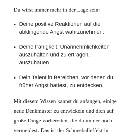
Du wirst immer mehr in der Lage sein:
Deine positive Reaktionen auf die
abklingende Angst wahrzunehmen.
Deine Fähigkeit, Unannehmlichkeiten
auszuhalten und zu ertragen,
auszubauen.
Dein Talent in Bereichen, vor denen du
früher Angst hattest, zu entdecken.
Mit diesem Wissen kannst du anfangen, einige
neue Denkmuster zu entwickeln und dich auf
große Dinge vorbereiten, die du immer noch
vermeidest. Das ist der Schneeballeffekt in