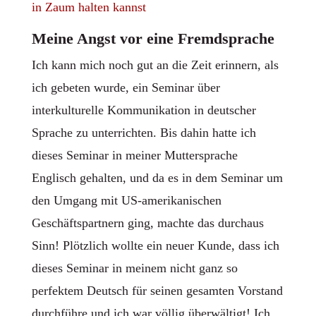
in Zaum halten kannst
Meine Angst vor eine Fremdsprache
Ich kann mich noch gut an die Zeit erinnern, als
ich gebeten wurde, ein Seminar über
interkulturelle Kommunikation in deutscher
Sprache zu unterrichten. Bis dahin hatte ich
dieses Seminar in meiner Muttersprache
Englisch gehalten, und da es in dem Seminar um
den Umgang mit US-amerikanischen
Geschäftspartnern ging, machte das durchaus
Sinn! Plötzlich wollte ein neuer Kunde, dass ich
dieses Seminar in meinem nicht ganz so
perfektem Deutsch
für seinen gesamten Vorstand
durchführe und ich war völlig überwältigt! Ich