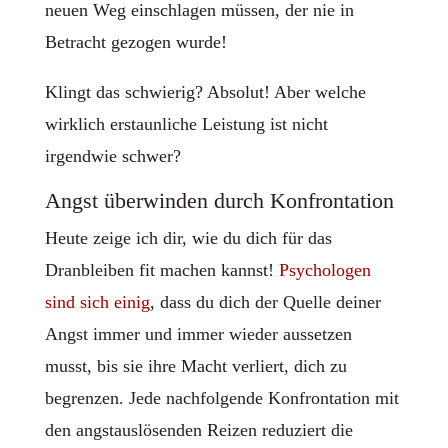
neuen Weg einschlagen müssen, der nie in
Betracht gezogen wurde!
Klingt das schwierig? Absolut! Aber welche
wirklich erstaunliche Leistung ist nicht
irgendwie schwer?
Angst überwinden durch Konfrontation
Heute zeige ich dir, wie du dich für das
Dranbleiben fit machen kannst!
Psychologen
sind sich einig
, dass du dich der Quelle deiner
Angst immer und immer wieder aussetzen
musst, bis sie ihre Macht verliert, dich zu
begrenzen. Jede nachfolgende Konfrontation mit
den angstauslösenden Reizen reduziert die