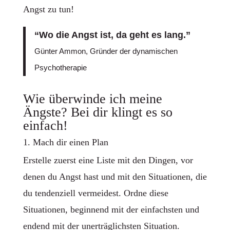
Angst zu tun!
“Wo die Angst ist, da geht es lang.”
Günter Ammon, Gründer der dynamischen
Psychotherapie
Wie überwinde ich meine
Ängste? Bei dir klingt es so
einfach!
1. Mach dir einen Plan
Erstelle zuerst eine Liste mit den Dingen, vor
denen du Angst hast und mit den Situationen, die
du tendenziell vermeidest. Ordne diese
Situationen, beginnend mit der einfachsten und
endend mit der unerträglichsten Situation.