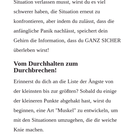
Situation verlassen musst, wirst du es viel
schwerer haben, die Situation erneut zu
konfrontieren, aber indem du zulässt, dass die
anfängliche Panik nachlässt, speichert dein
Gehirn die Information, dass du GANZ SICHER
überleben wirst!
Vom Durchhalten zum
Durchbrechen!
Erinnerst du dich an die Liste der Ängste von
der kleinsten bis zur größten? Sobald du einige
der kleineren Punkte abgehakt hast, wirst du
beginnen, eine Art "Muskel" zu entwickeln, um
mit den Situationen umzugehen, die dir weiche
Knie machen.