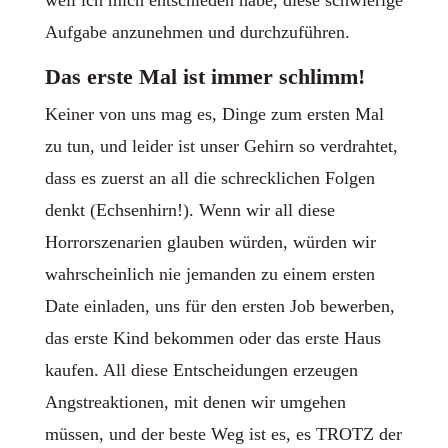
weil ich mich entschieden habe, diese schwierige
Aufgabe anzunehmen und durchzuführen.
Das erste Mal ist immer schlimm!
Keiner von uns mag es, Dinge zum ersten Mal
zu tun, und leider ist unser Gehirn so verdrahtet,
dass es zuerst an all die schrecklichen Folgen
denkt (Echsenhirn!). Wenn wir all diese
Horrorszenarien glauben würden, würden wir
wahrscheinlich nie jemanden zu einem ersten
Date einladen, uns für den ersten Job bewerben,
das erste Kind bekommen oder das erste Haus
kaufen. All diese Entscheidungen erzeugen
Angstreaktionen, mit denen wir umgehen
müssen, und der beste Weg ist es, es TROTZ der