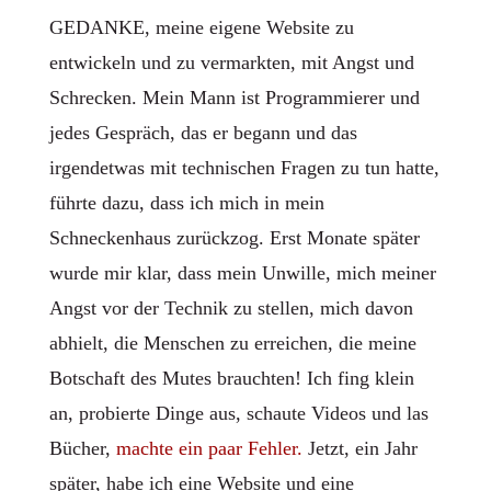
GEDANKE, meine eigene Website zu
entwickeln und zu vermarkten, mit Angst und
Schrecken. Mein Mann ist Programmierer und
jedes Gespräch, das er begann und das
irgendetwas mit technischen Fragen zu tun hatte,
führte dazu, dass ich mich in mein
Schneckenhaus zurückzog. Erst Monate später
wurde mir klar, dass mein Unwille, mich meiner
Angst vor der Technik zu stellen, mich davon
abhielt, die Menschen zu erreichen, die meine
Botschaft des Mutes brauchten! Ich fing klein
an, probierte Dinge aus, schaute Videos und las
Bücher,
machte ein paar Fehler.
Jetzt, ein Jahr
später, habe ich eine Website und eine