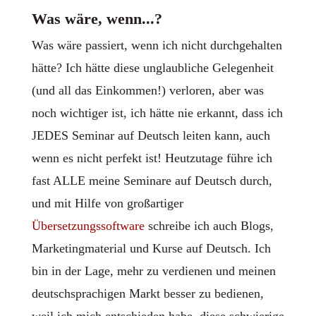
Was wäre, wenn...?
Was wäre passiert, wenn ich nicht durchgehalten
hätte? Ich hätte diese unglaubliche Gelegenheit
(und all das Einkommen!) verloren, aber was
noch wichtiger ist, ich hätte nie erkannt, dass ich
JEDES Seminar auf Deutsch leiten kann, auch
wenn es nicht perfekt ist! Heutzutage führe ich
fast ALLE meine Seminare auf Deutsch durch,
und mit Hilfe von großartiger
Übersetzungssoftware
schreibe ich auch Blogs,
Marketingmaterial und Kurse auf Deutsch. Ich
bin in der Lage, mehr zu verdienen und meinen
deutschsprachigen Markt besser zu bedienen,