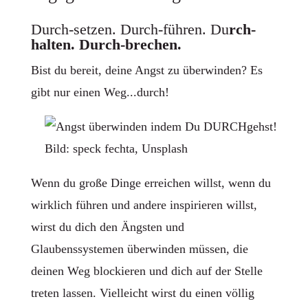
Durch-setzen. Durch-führen. Du
rch-
halten. Durch-brechen.
Bist du bereit, deine Angst zu überwinden? Es
gibt nur einen Weg...durch!
Bild: speck fechta, Unsplash
Wenn du große Dinge erreichen willst, wenn du
wirklich führen und andere inspirieren willst,
wirst du dich den Ängsten und
Glaubenssystemen überwinden müssen, die
deinen Weg blockieren und dich auf der Stelle
treten lassen. Vielleicht wirst du einen völlig