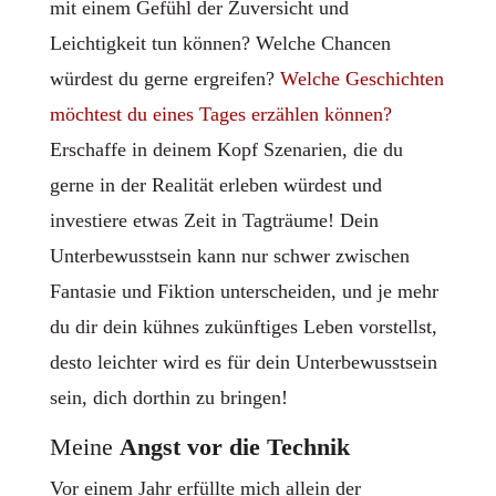
mit einem Gefühl der Zuversicht und
Leichtigkeit tun können? Welche Chancen
würdest du gerne ergreifen?
Welche Geschichten
möchtest du eines Tages erzählen können?
Erschaffe in deinem Kopf Szenarien, die du
gerne in der Realität erleben würdest und
investiere etwas Zeit in Tagträume! Dein
Unterbewusstsein kann nur schwer zwischen
Fantasie und Fiktion unterscheiden, und je mehr
du dir dein kühnes zukünftiges Leben vorstellst,
desto leichter wird es für dein Unterbewusstsein
sein, dich dorthin zu bringen!
Meine
Angst vor die Technik
Vor einem Jahr erfüllte mich allein der