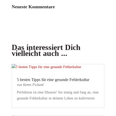
Neueste Kommentare
Das interessiert Dich
vielleicht auch ...
5 besten Tipps für eine gesunde Fehlerkultur
von
Keren Pickard
Perfektion ist eine Illusion! Sei mutig und fang an, eine
gesunde Fehlerkultur in deinem Leben zu kultivieren.