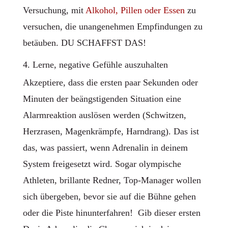
Versuchung, mit
Alkohol, Pillen oder Essen
zu
versuchen, die unangenehmen Empfindungen zu
betäuben. DU SCHAFFST DAS!
4. Lerne, negative Gefühle auszuhalten
Akzeptiere, dass die ersten paar Sekunden oder
Minuten der beängstigenden Situation eine
Alarmreaktion auslösen werden (Schwitzen,
Herzrasen, Magenkrämpfe, Harndrang). Das ist
das, was passiert, wenn Adrenalin in deinem
System freigesetzt wird. Sogar olympische
Athleten, brillante Redner, Top-Manager wollen
sich übergeben, bevor sie auf die Bühne gehen
oder die Piste hinunterfahren! Gib dieser ersten