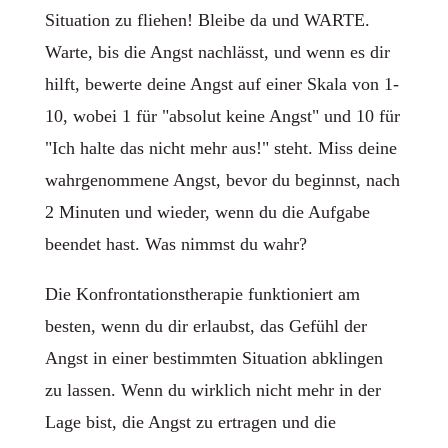
Situation zu fliehen! Bleibe da und WARTE.
Warte, bis die Angst nachlässt, und wenn es dir
hilft, bewerte deine Angst auf einer Skala von 1-
10, wobei 1 für "absolut keine Angst" und 10 für
"Ich halte das nicht mehr aus!" steht. Miss deine
wahrgenommene Angst, bevor du beginnst, nach
2 Minuten und wieder, wenn du die Aufgabe
beendet hast. Was nimmst du wahr?
Die Konfrontationstherapie funktioniert am
besten, wenn du dir erlaubst, das Gefühl der
Angst in einer bestimmten Situation abklingen
zu lassen. Wenn du wirklich nicht mehr in der
Lage bist, die Angst zu ertragen und die