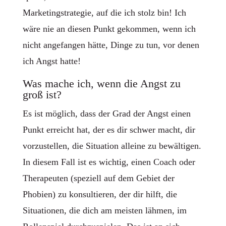
Marketingstrategie, auf die ich stolz bin! Ich
wäre nie an diesen Punkt gekommen, wenn ich
nicht angefangen hätte, Dinge zu tun, vor denen
ich Angst hatte!
Was mache ich, wenn die Angst zu
groß ist?
Es ist möglich, dass der Grad der Angst einen
Punkt erreicht hat, der es dir schwer macht, dir
vorzustellen, die Situation alleine zu bewältigen.
In diesem Fall ist es wichtig, einen Coach oder
Therapeuten (speziell auf dem Gebiet der
Phobien) zu konsultieren, der dir hilft, die
Situationen, die dich am meisten lähmen, im