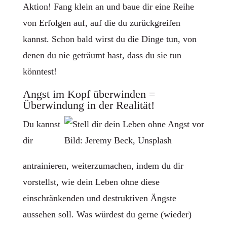
Aktion! Fang klein an und baue dir eine Reihe
von Erfolgen auf, auf die du zurückgreifen
kannst. Schon bald wirst du die Dinge tun, von
denen du nie geträumt hast, dass du sie tun
könntest!
Angst im Kopf überwinden =
Überwindung in der Realität!
Du kannst
dir
Bild: Jeremy Beck, Unsplash
antrainieren, weiterzumachen, indem du dir
vorstellst, wie dein Leben ohne diese
einschränkenden und destruktiven Ängste
aussehen soll. Was würdest du gerne (wieder)