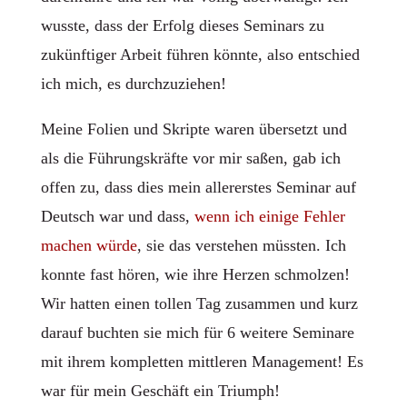
wusste, dass der Erfolg dieses Seminars zu
zukünftiger Arbeit führen könnte, also entschied
ich mich, es durchzuziehen!
Meine Folien und Skripte waren übersetzt und
als die Führungskräfte vor mir saßen, gab ich
offen zu, dass dies mein allererstes Seminar auf
Deutsch war und dass,
wenn ich einige Fehler
machen würde
, sie das verstehen müssten. Ich
konnte fast hören, wie ihre Herzen schmolzen!
Wir hatten einen tollen Tag zusammen und kurz
darauf buchten sie mich für 6 weitere Seminare
mit ihrem kompletten mittleren Management! Es
war für mein Geschäft ein Triumph!