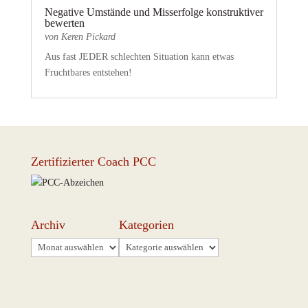
Negative Umstände und Misserfolge konstruktiver
bewerten
von
Keren Pickard
Aus fast JEDER schlechten Situation kann etwas
Fruchtbares entstehen!
Zertifizierter Coach PCC
Archiv
Kategorien
Archiv
Kategorien