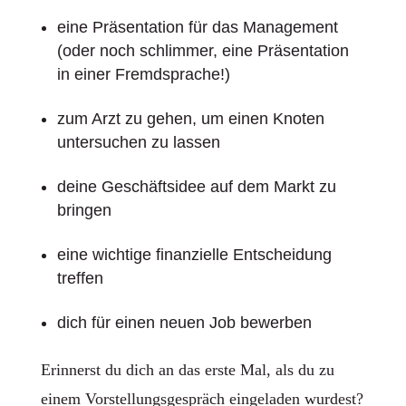
eine Präsentation für das Management
(oder noch schlimmer, eine Präsentation
in einer Fremdsprache!)
zum Arzt zu gehen, um einen Knoten
untersuchen zu lassen
deine Geschäftsidee auf dem Markt zu
bringen
eine wichtige finanzielle Entscheidung
treffen
dich für einen neuen Job bewerben
Erinnerst du dich an das erste Mal, als du zu
einem Vorstellungsgespräch eingeladen wurdest?