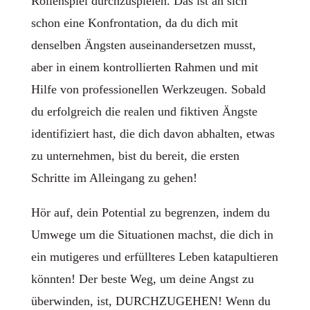
Rollenspiel durchzuspielen. Das ist an sich
schon eine Konfrontation, da du dich mit
denselben Ängsten auseinandersetzen musst,
aber in einem kontrollierten Rahmen und mit
Hilfe von professionellen Werkzeugen. Sobald
du erfolgreich die realen und fiktiven Ängste
identifiziert hast, die dich davon abhalten, etwas
zu unternehmen, bist du bereit, die ersten
Schritte im Alleingang zu gehen!
Hör auf, dein Potential zu begrenzen, indem du
Umwege um die Situationen machst, die dich in
ein mutigeres und erfüllteres Leben katapultieren
könnten! Der beste Weg, um deine Angst zu
überwinden, ist, DURCHZUGEHEN! Wenn du