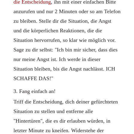
die Entscheidung
, ihn mit einer einfachen Bitte
anzurufen und nur 2 Minuten oder so am Telefon
zu bleiben. Stelle dir die Situation, die Angst
und die körperlichen Reaktionen, die die
Situation hervorrufen, so klar wie möglich vor.
Sage zu dir selbst: "Ich bin mir sicher, dass dies
nur meine Angst ist. Ich werde in dieser
Situation bleiben, bis die Angst nachlässt. ICH
SCHAFFE DAS!"
3. Fang einfach an!
Triff die Entscheidung, dich deiner gefürchteten
Situation zu stellen und entferne alle
"Hintertüren", die es dir erlauben würden, in
letzter Minute zu kneifen. Widerstehe der