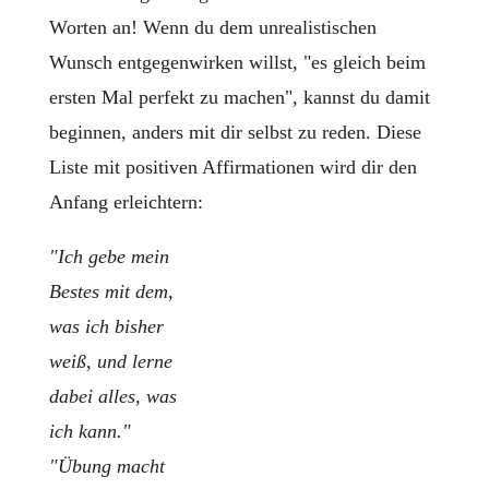
Worten an! Wenn du dem unrealistischen
Wunsch entgegenwirken willst, "es gleich beim
ersten Mal perfekt zu machen", kannst du damit
beginnen, anders mit dir selbst zu reden. Diese
Liste mit positiven Affirmationen wird dir den
Anfang erleichtern:
"Ich gebe mein
Bestes mit dem,
was ich bisher
weiß, und lerne
dabei alles, was
ich kann."
"Übung macht