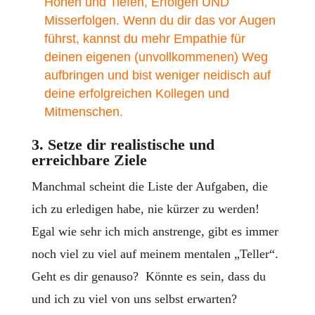
Höhen und Tiefen, Erfolgen UND
Misserfolgen. Wenn du dir das vor Augen
führst, kannst du mehr Empathie für
deinen eigenen (unvollkommenen) Weg
aufbringen und bist weniger neidisch auf
deine erfolgreichen Kollegen und
Mitmenschen.
3. Setze dir realistische und
erreichbare Ziele
Manchmal scheint die Liste der Aufgaben, die
ich zu erledigen habe, nie kürzer zu werden!
Egal wie sehr ich mich anstrenge, gibt es immer
noch viel zu viel auf meinem mentalen „Teller“.
Geht es dir genauso? Könnte es sein, dass du
und ich zu viel von uns selbst erwarten?