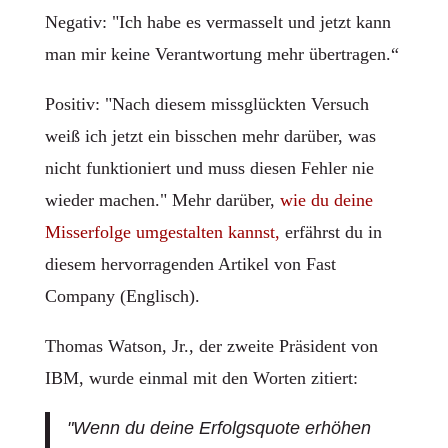
Negativ: "Ich habe es vermasselt und jetzt kann
man mir keine Verantwortung mehr übertragen.“
Positiv: "Nach diesem missglückten Versuch
weiß ich jetzt ein bisschen mehr darüber, was
nicht funktioniert und muss diesen Fehler nie
wieder machen." Mehr darüber,
wie du deine
Misserfolge umgestalten kannst,
erfährst du in
diesem hervorragenden Artikel von Fast
Company (Englisch).
Thomas Watson, Jr., der zweite Präsident von
IBM, wurde einmal mit den Worten zitiert:
"Wenn du deine Erfolgsquote erhöhen