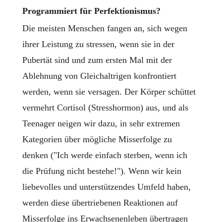
Programmiert für Perfektionismus?
Die meisten Menschen fangen an, sich wegen
ihrer Leistung zu stressen, wenn sie in der
Pubertät sind und zum ersten Mal mit der
Ablehnung von Gleichaltrigen konfrontiert
werden, wenn sie versagen. Der Körper schüttet
vermehrt Cortisol (Stresshormon) aus, und als
Teenager neigen wir dazu, in sehr extremen
Kategorien über mögliche Misserfolge zu
denken ("Ich werde einfach sterben, wenn ich
die Prüfung nicht bestehe!"). Wenn wir kein
liebevolles und unterstützendes Umfeld haben,
werden diese übertriebenen Reaktionen auf
Misserfolge ins Erwachsenenleben übertragen