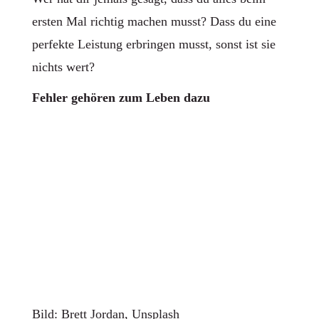
ersten Mal richtig machen musst? Dass du eine
perfekte Leistung erbringen musst, sonst ist sie
nichts wert?
Fehler gehören zum Leben dazu
Bild: Brett Jordan, Unsplash