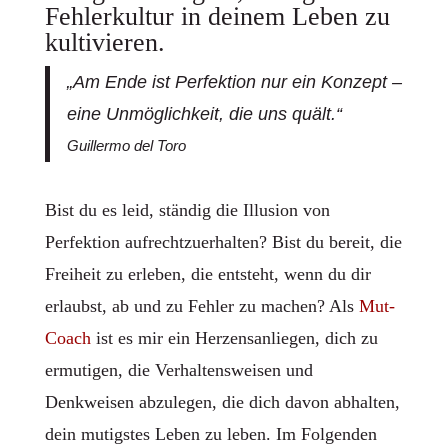
Fehlerkultur in deinem Leben zu
kultivieren.
„Am Ende ist Perfektion nur ein Konzept –
eine Unmöglichkeit, die uns quält.“
Guillermo del Toro
Bist du es leid, ständig die Illusion von
Perfektion aufrechtzuerhalten? Bist du bereit, die
Freiheit zu erleben, die entsteht, wenn du dir
erlaubst, ab und zu Fehler zu machen? Als
Mut-
Coach
ist es mir ein Herzensanliegen, dich zu
ermutigen, die Verhaltensweisen und
Denkweisen abzulegen, die dich davon abhalten,
dein mutigstes Leben zu leben. Im Folgenden