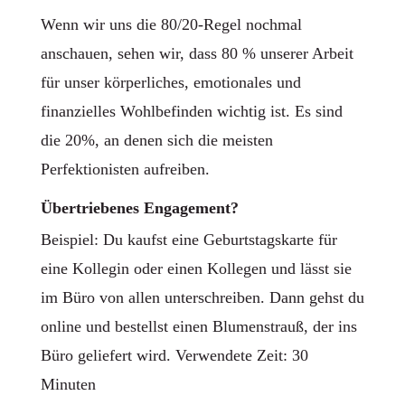
Wenn wir uns die 80/20-Regel nochmal
anschauen, sehen wir, dass 80 % unserer Arbeit
für unser körperliches, emotionales und
finanzielles Wohlbefinden wichtig ist. Es sind
die 20%, an denen sich die meisten
Perfektionisten aufreiben.
Übertriebenes Engagement?
Beispiel: Du kaufst eine Geburtstagskarte für
eine Kollegin oder einen Kollegen und lässt sie
im Büro von allen unterschreiben. Dann gehst du
online und bestellst einen Blumenstrauß, der ins
Büro geliefert wird. Verwendete Zeit: 30
Minuten