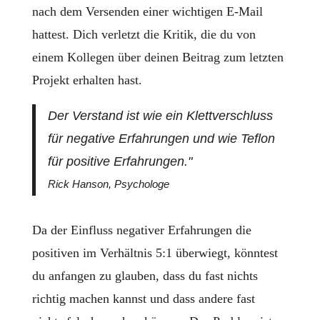
nach dem Versenden einer wichtigen E-Mail
hattest. Dich verletzt die Kritik, die du von
einem Kollegen über deinen Beitrag zum letzten
Projekt erhalten hast.
Der Verstand ist wie ein Klettverschluss
für negative Erfahrungen und wie Teflon
für positive Erfahrungen."
Rick Hanson, Psychologe
Da der Einfluss negativer Erfahrungen die
positiven im Verhältnis 5:1 überwiegt, könntest
du anfangen zu glauben, dass du fast nichts
richtig machen kannst und dass andere fast