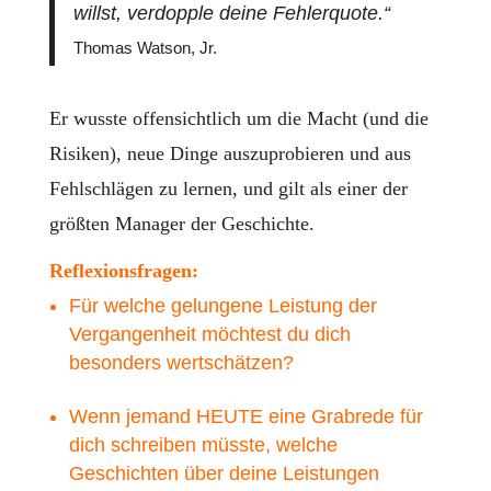
willst, verdopple deine Fehlerquote.“
Thomas Watson, Jr.
Er wusste offensichtlich um die Macht (und die
Risiken), neue Dinge auszuprobieren und aus
Fehlschlägen zu lernen, und gilt als einer der
größten Manager der Geschichte.
Reflexionsfragen:
Für welche gelungene Leistung der
Vergangenheit möchtest du dich
besonders wertschätzen?
Wenn jemand HEUTE eine Grabrede für
dich schreiben müsste, welche
Geschichten über deine Leistungen