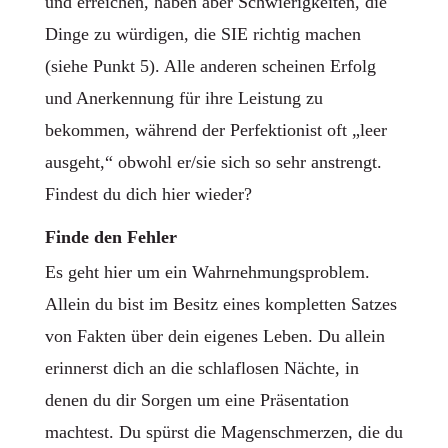
und erreichen, haben aber Schwierigkeiten, die
Dinge zu würdigen, die SIE richtig machen
(siehe Punkt 5). Alle anderen scheinen Erfolg
und Anerkennung für ihre Leistung zu
bekommen, während der Perfektionist oft „leer
ausgeht,“ obwohl er/sie sich so sehr anstrengt.
Findest du dich hier wieder?
Finde den Fehler
Es geht hier um ein Wahrnehmungsproblem.
Allein du bist im Besitz eines kompletten Satzes
von Fakten über dein eigenes Leben. Du allein
erinnerst dich an die schlaflosen Nächte, in
denen du dir Sorgen um eine Präsentation
machtest. Du spürst die Magenschmerzen, die du