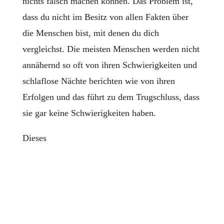
nichts falsch machen können. Das Problem ist,
dass du nicht im Besitz von allen Fakten über
die Menschen bist, mit denen du dich
vergleichst. Die meisten Menschen werden nicht
annähernd so oft von ihren Schwierigkeiten und
schlaflose Nächte berichten wie von ihren
Erfolgen und das führt zu dem Trugschluss, dass
sie gar keine Schwierigkeiten haben.
Dieses