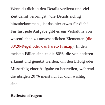
Wenn du dich in den Details verlierst und viel
Zeit damit verbringst, "die Details richtig
hinzubekommen", ist das hier etwas für dich!
Für fast jede Aufgabe gibt es ein Verhältnis von
wesentlichen zu unwesentlichen Elementen (
die
80/20-Regel oder das Pareto Prinzip
). In den
meisten Fällen sind es die 80%, die von anderen
erkannt und genutzt werden, um den Erfolg oder
Misserfolg einer Aufgabe zu beurteilen, während
die übrigen 20 % meist nur für dich wichtig
sind.
Reflexionsfragen: