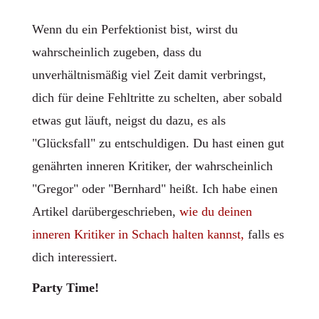
Wenn du ein Perfektionist bist, wirst du
wahrscheinlich zugeben, dass du
unverhältnismäßig viel Zeit damit verbringst,
dich für deine Fehltritte zu schelten, aber sobald
etwas gut läuft, neigst du dazu, es als
"Glücksfall" zu entschuldigen. Du hast einen gut
genährten inneren Kritiker, der wahrscheinlich
"Gregor" oder "Bernhard" heißt. Ich habe einen
Artikel darübergeschrieben,
wie du deinen
inneren Kritiker in Schach halten kannst,
falls es
dich interessiert.
Party Time!