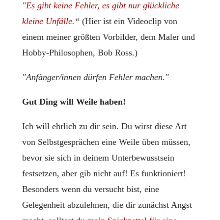
"Es gibt keine Fehler, es gibt nur glückliche
kleine Unfälle.
“
(Hier ist ein Videoclip von
einem meiner größten Vorbilder, dem Maler und
Hobby-Philosophen, Bob Ross.)
"Anfänger/innen dürfen Fehler machen."
Gut Ding will Weile haben!
Ich will ehrlich zu dir sein. Du wirst diese Art
von Selbstgesprächen eine Weile üben müssen,
bevor sie sich in deinem Unterbewusstsein
festsetzen, aber gib nicht auf! Es funktioniert!
Besonders wenn du versucht bist, eine
Gelegenheit abzulehnen, die dir zunächst Angst