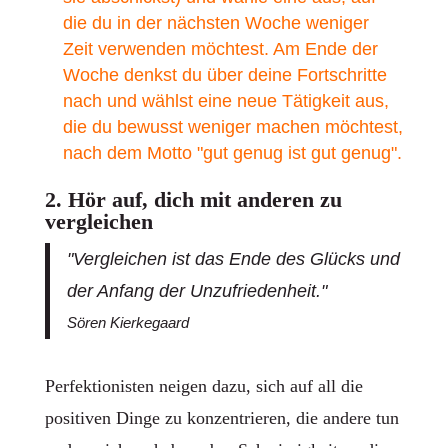
die du in der nächsten Woche weniger
Zeit verwenden möchtest. Am Ende der
Woche denkst du über deine Fortschritte
nach und wählst eine neue Tätigkeit aus,
die du bewusst weniger machen möchtest,
nach dem Motto "gut genug ist gut genug".
2. Hör auf, dich mit anderen zu
vergleichen
"Vergleichen ist das Ende des Glücks und
der Anfang der Unzufriedenheit."
Sören Kierkegaard
Perfektionisten neigen dazu, sich auf all die
positiven Dinge zu konzentrieren, die andere tun