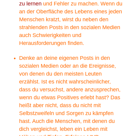
zu lernen
und Fehler zu machen. Wenn du
an der Oberfläche des Lebens eines jeden
Menschen kratzt, wirst du neben den
strahlenden Posts in den sozialen Medien
auch Schwierigkeiten und
Herausforderungen finden.
Denke an deine eigenen Posts in den
sozialen Medien oder an die Ereignisse,
von denen du den meisten Leuten
erzählst. Ist es nicht wahrscheinlicher,
dass du versuchst, andere anzusprechen,
wenn du etwas Positives erlebt hast? Das
heißt aber nicht, dass du nicht mit
Selbstzweifeln und Sorgen zu kämpfen
hast. Auch die Menschen, mit denen du
dich vergleichst, leben ein Leben mit