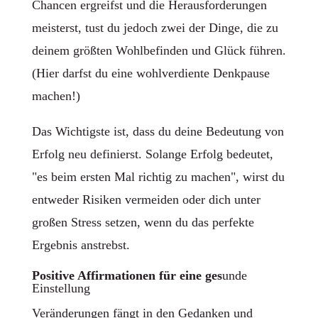
Chancen ergreifst und die Herausforderungen
meisterst, tust du jedoch zwei der Dinge, die zu
deinem größten Wohlbefinden und Glück führen.
(Hier darfst du eine wohlverdiente Denkpause
machen!)
Das Wichtigste ist, dass du deine Bedeutung von
Erfolg neu definierst. Solange Erfolg bedeutet,
"es beim ersten Mal richtig zu machen", wirst du
entweder Risiken vermeiden oder dich unter
großen Stress setzen, wenn du das perfekte
Ergebnis anstrebst.
Positive Affirmationen für eine ges
unde
Einstellung
Veränderungen fängt in den Gedanken und