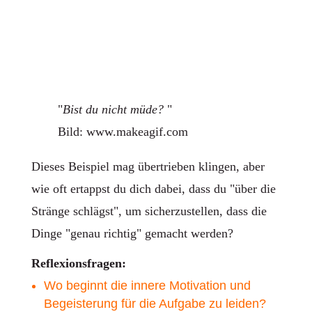
"
Bist du nicht müde?
"
Bild: www.makeagif.com
Dieses Beispiel mag übertrieben klingen, aber
wie oft ertappst du dich dabei, dass du "über die
Stränge schlägst", um sicherzustellen, dass die
Dinge "genau richtig" gemacht werden?
Reflexionsfragen:
Wo beginnt die innere Motivation und
Begeisterung für die Aufgabe zu leiden?