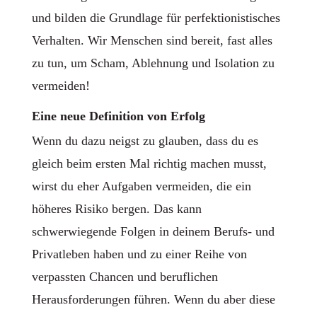
und bilden die Grundlage für perfektionistisches
Verhalten. Wir Menschen sind bereit, fast alles
zu tun, um Scham, Ablehnung und Isolation zu
vermeiden!
Eine neue Definition von Erfolg
Wenn du dazu neigst zu glauben, dass du es
gleich beim ersten Mal richtig machen musst,
wirst du eher Aufgaben vermeiden, die ein
höheres Risiko bergen. Das kann
schwerwiegende Folgen in deinem Berufs- und
Privatleben haben und zu einer Reihe von
verpassten Chancen und beruflichen
Herausforderungen führen. Wenn du aber diese