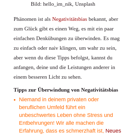
Bild: hello_im_nik, Unsplash
Phänomen ist als
Negativitätsbias
bekannt, aber
zum Glück gibt es einen Weg, es mit ein paar
einfachen Denkübungen zu überwinden. Es mag
zu einfach oder naiv klingen, um wahr zu sein,
aber wenn du diese Tipps befolgst, kannst du
anfangen, deine und die Leistungen anderer in
einem besseren Licht zu sehen.
Tipps zur Überwindung von Negativitätsbias
Niemand in deinem privaten oder
beruflichen Umfeld führt ein
unbeschwertes Leben ohne Stress und
Entbehrungen! Wir alle machen die
Erfahrung, dass es schmerzhaft ist,
Neues