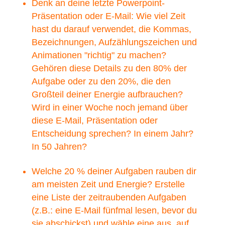
Denk an deine letzte Powerpoint-
Präsentation oder E-Mail: Wie viel Zeit
hast du darauf verwendet, die Kommas,
Bezeichnungen, Aufzählungszeichen und
Animationen "richtig" zu machen?
Gehören diese Details zu den 80% der
Aufgabe oder zu den 20%, die den
Großteil deiner Energie aufbrauchen?
Wird in einer Woche noch jemand über
diese E-Mail, Präsentation oder
Entscheidung sprechen? In einem Jahr?
In 50 Jahren?
Welche 20 % deiner Aufgaben rauben dir
am meisten Zeit und Energie? Erstelle
eine Liste der zeitraubenden Aufgaben
(z.B.: eine E-Mail fünfmal lesen, bevor du
sie abschickst) und wähle eine aus, auf