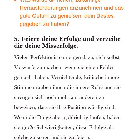
Herausforderungen anzunehmen und das
gute Gefühl zu genießen, dein Bestes
gegeben zu haben?
5. Feiere deine Erfolge und verzeihe
dir deine Misserfolge.
Vielen Perfektionisten neigen dazu, sich selbst
Vorwürfe zu machen, wenn sie einen Fehler
gemacht haben. Vernichtende, kritische innere
Stimmen rauben ihnen die innere Ruhe und sie
strengen sich noch mehr an, anderen zu
beweisen, dass sie ihre Position würdig sind.
Wenn die Dinge aber goldrichtig laufen, haben
sie große Schwierigkeiten, diese Erfolge als
solche zu sehen und sie zu feiern.