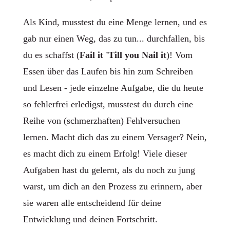
Als Kind, musstest du eine Menge lernen, und es
gab nur einen Weg, das zu tun... durchfallen, bis
du es schaffst (
Fail it 'Till you Nail it
)! Vom
Essen über das Laufen bis hin zum Schreiben
und Lesen - jede einzelne Aufgabe, die du heute
so fehlerfrei erledigst, musstest du durch eine
Reihe von (schmerzhaften) Fehlversuchen
lernen. Macht dich das zu einem Versager? Nein,
es macht dich zu einem Erfolg! Viele dieser
Aufgaben hast du gelernt, als du noch zu jung
warst, um dich an den Prozess zu erinnern, aber
sie waren alle entscheidend für deine
Entwicklung und deinen Fortschritt.