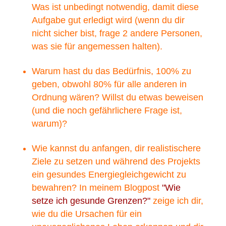
Was ist unbedingt notwendig, damit diese
Aufgabe gut erledigt wird (wenn du dir
nicht sicher bist, frage 2 andere Personen,
was sie für angemessen halten).
Warum hast du das Bedürfnis, 100% zu
geben, obwohl 80% für alle anderen in
Ordnung wären? Willst du etwas beweisen
(und die noch gefährlichere Frage ist,
warum)?
Wie kannst du anfangen, dir realistischere
Ziele zu setzen und während des Projekts
ein gesundes Energiegleichgewicht zu
bewahren? In meinem Blogpost
"Wie
setze ich gesunde Grenzen?"
zeige ich dir,
wie du die Ursachen für ein