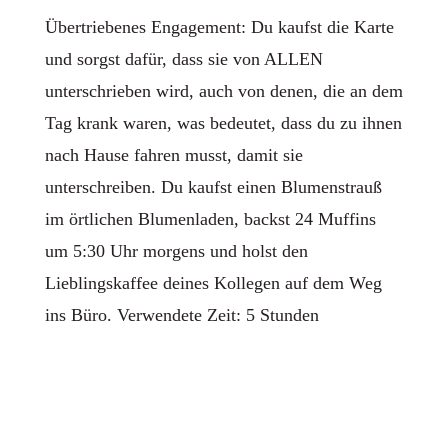
Übertriebenes Engagement: Du kaufst die Karte
und sorgst dafür, dass sie von ALLEN
unterschrieben wird, auch von denen, die an dem
Tag krank waren, was bedeutet, dass du zu ihnen
nach Hause fahren musst, damit sie
unterschreiben. Du kaufst einen Blumenstrauß
im örtlichen Blumenladen, backst 24 Muffins
um 5:30 Uhr morgens und holst den
Lieblingskaffee deines Kollegen auf dem Weg
ins Büro. Verwendete Zeit: 5 Stunden