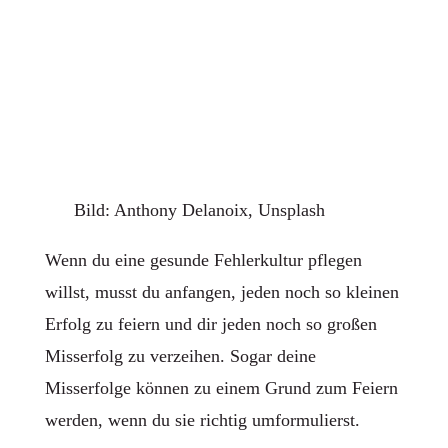
Bild: Anthony Delanoix, Unsplash
Wenn du eine gesunde Fehlerkultur pflegen
willst, musst du anfangen, jeden noch so kleinen
Erfolg zu feiern und dir jeden noch so großen
Misserfolg zu verzeihen. Sogar deine
Misserfolge können zu einem Grund zum Feiern
werden, wenn du sie richtig umformulierst.