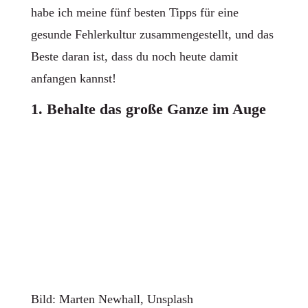
habe ich meine fünf besten Tipps für eine
gesunde Fehlerkultur zusammengestellt, und das
Beste daran ist, dass du noch heute damit
anfangen kannst!
1. Behalte das große Ganze im Auge
Bild: Marten Newhall, Unsplash