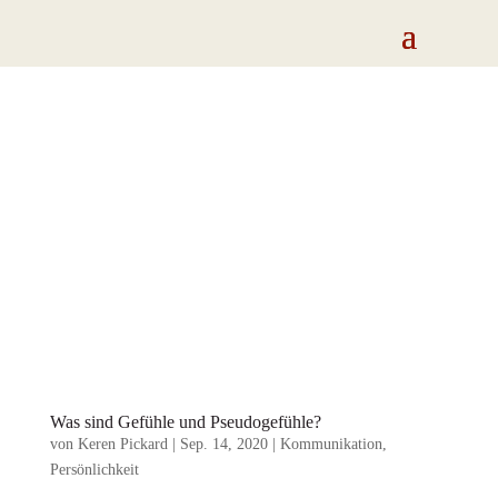
Was sind Gefühle und Pseudogefühle?
von
Keren Pickard
|
Sep. 14, 2020
|
Kommunikation
,
Persönlichkeit