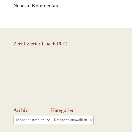
Neueste Kommentare
Zertifizierter Coach PCC
Archiv
Kategorien
Archiv
Kategorien