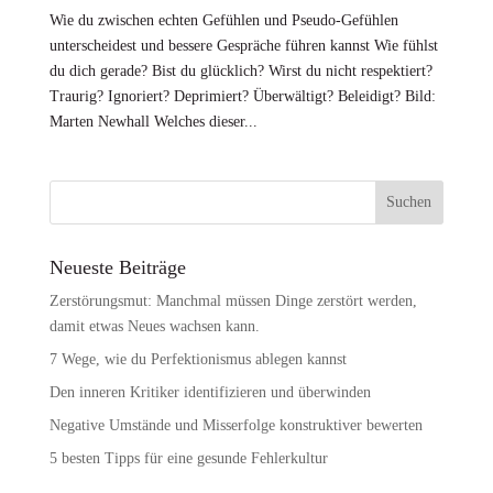
Wie du zwischen echten Gefühlen und Pseudo-Gefühlen
unterscheidest und bessere Gespräche führen kannst Wie fühlst
du dich gerade? Bist du glücklich? Wirst du nicht respektiert?
Traurig? Ignoriert? Deprimiert? Überwältigt? Beleidigt? Bild:
Marten Newhall Welches dieser...
Neueste Beiträge
Zerstörungsmut: Manchmal müssen Dinge zerstört werden,
damit etwas Neues wachsen kann.
7 Wege, wie du Perfektionismus ablegen kannst
Den inneren Kritiker identifizieren und überwinden
Negative Umstände und Misserfolge konstruktiver bewerten
5 besten Tipps für eine gesunde Fehlerkultur