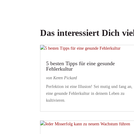
Das interessiert Dich viel
5 besten Tipps für eine gesunde
Fehlerkultur
von
Keren Pickard
Perfektion ist eine Illusion! Sei mutig und fang an,
eine gesunde Fehlerkultur in deinem Leben zu
kultivieren.