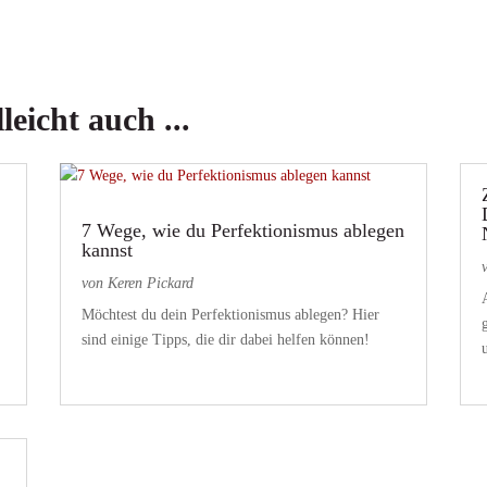
leicht auch ...
7 Wege, wie du Perfektionismus ablegen
kannst
von
Keren Pickard
Möchtest du dein Perfektionismus ablegen? Hier
sind einige Tipps, die dir dabei helfen können!