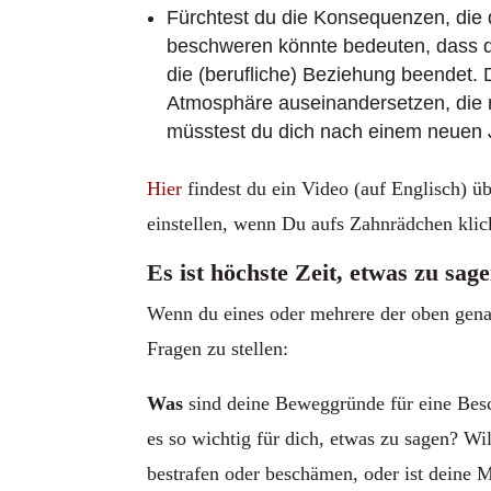
Fürchtest du die Konsequenzen, die 
beschweren könnte bedeuten, dass die
die (berufliche) Beziehung beendet. D
Atmosphäre auseinandersetzen, die 
müsstest du dich nach einem neuen
Hier
findest du ein Video (auf Englisch) ü
einstellen, wenn Du aufs Zahnrädchen klic
Es ist höchste Zeit, etwas zu sa
Wenn du eines oder mehrere der oben genann
Fragen zu stellen:
Was
sind deine Beweggründe für eine Bes
es so wichtig für dich, etwas zu sagen? Wi
bestrafen oder beschämen, oder ist deine 