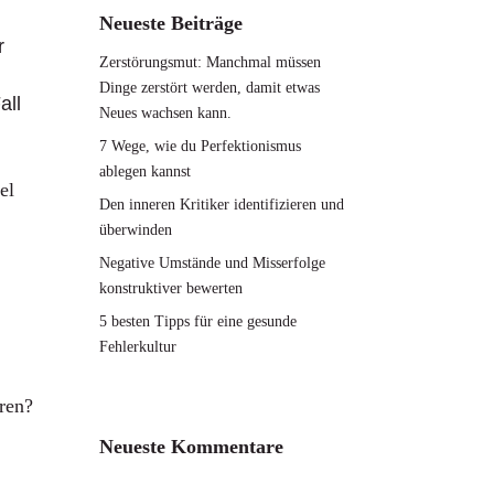
Neueste Beiträge
r
Zerstörungsmut: Manchmal müssen
Dinge zerstört werden, damit etwas
all
Neues wachsen kann.
7 Wege, wie du Perfektionismus
ablegen kannst
el
Den inneren Kritiker identifizieren und
überwinden
Negative Umstände und Misserfolge
konstruktiver bewerten
5 besten Tipps für eine gesunde
Fehlerkultur
Neueste Kommentare