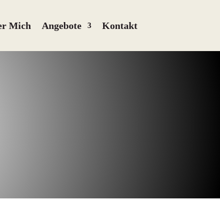
er Mich
Angebote
Kontakt