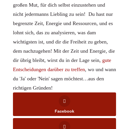
großen Mut, für dich selbst einzustehen und
nicht jedermanns Liebling zu sein! Du hast nur
begrenzte Zeit, Energie und Ressourcen, und es
lohnt sich, das zu analysieren, was dam
wichtigsten ist, und dir die Freiheit zu geben,
dem nachzugehen! Mit der Zeit und Energie, die
dir übrig bleibt, wirst du in der Lage sein,
gute
Entscheidungen darüber zu treffen
, wo und wann
du 'Ja' oder 'Nein' sagen möchtest…aus den
richtigen Gründen!
Facebook