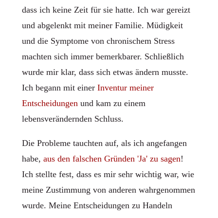
dass ich keine Zeit für sie hatte. Ich war gereizt
und abgelenkt mit meiner Familie. Müdigkeit
und die Symptome von chronischem Stress
machten sich immer bemerkbarer. Schließlich
wurde mir klar, dass sich etwas ändern musste.
Ich begann mit einer
Inventur meiner
Entscheidungen
und kam zu einem
lebensverändernden Schluss.
Die Probleme tauchten auf, als ich angefangen
habe,
aus den falschen Gründen 'Ja' zu sagen
!
Ich stellte fest, dass es mir sehr wichtig war, wie
meine Zustimmung von anderen wahrgenommen
wurde. Meine Entscheidungen zu Handeln