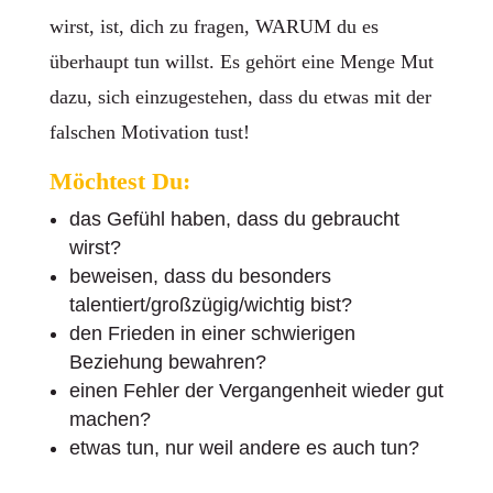
wirst, ist, dich zu fragen, WARUM du es
überhaupt tun willst. Es gehört eine Menge Mut
dazu, sich einzugestehen, dass du etwas mit der
falschen Motivation tust!
Möchtest Du:
das Gefühl haben, dass du gebraucht
wirst?
beweisen, dass du besonders
talentiert/großzügig/wichtig bist?
den Frieden in einer schwierigen
Beziehung bewahren?
einen Fehler der Vergangenheit wieder gut
machen?
etwas tun, nur weil andere es auch tun?