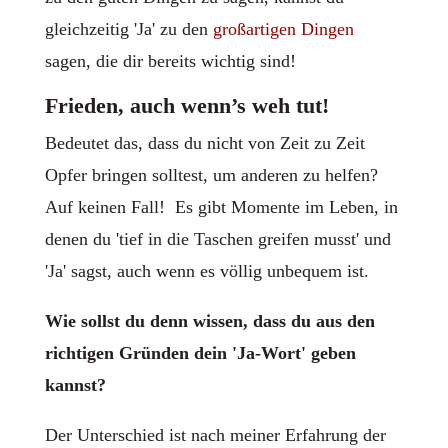
gleichzeitig 'Ja' zu den
großartigen Dingen
sagen, die dir bereits wichtig sind!
Frieden, auch wenn’s weh tut!
Bedeutet das, dass du nicht von Zeit zu Zeit
Opfer bringen solltest, um anderen zu helfen?
Auf keinen Fall! Es gibt Momente im Leben, in
denen du 'tief in die Taschen greifen musst' und
'Ja' sagst, auch wenn es völlig unbequem ist.
Wie sollst du denn wissen, dass du aus den
richtigen Gründen dein 'Ja-Wort' geben
kannst?
Der Unterschied ist nach meiner Erfahrung der