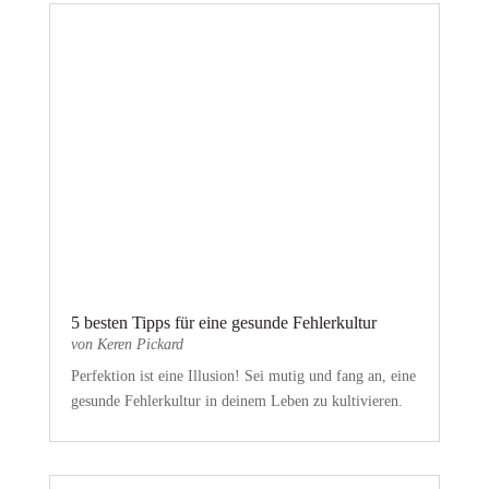
5 besten Tipps für eine gesunde Fehlerkultur
von
Keren Pickard
Perfektion ist eine Illusion! Sei mutig und fang an, eine
gesunde Fehlerkultur in deinem Leben zu kultivieren.