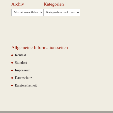
Archiv
Kategorien
Archiv
Kategorien
Allgemeine Informationsseiten
Kontakt
Standort
Impressum
Datenschutz
Barrierefreiheit