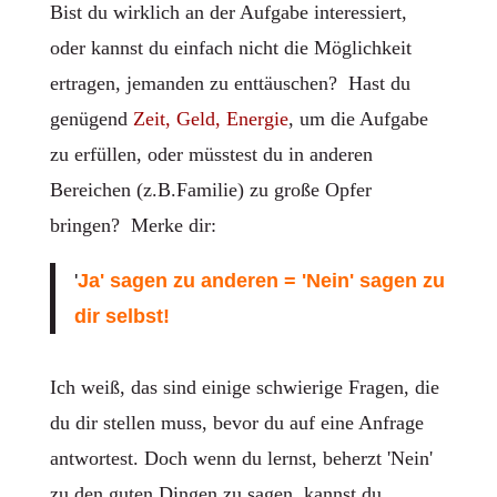
Bist du wirklich an der Aufgabe interessiert,
oder kannst du einfach nicht die Möglichkeit
ertragen, jemanden zu enttäuschen? Hast du
genügend
Zeit, Geld, Energie
, um die Aufgabe
zu erfüllen, oder müsstest du in anderen
Bereichen (z.B.Familie) zu große Opfer
bringen? Merke dir:
'
Ja' sagen zu anderen = 'Nein' sagen zu
dir selbst!
Ich weiß, das sind einige schwierige Fragen, die
du dir stellen muss, bevor du auf eine Anfrage
antwortest. Doch wenn du lernst, beherzt 'Nein'
zu den guten Dingen zu sagen, kannst du