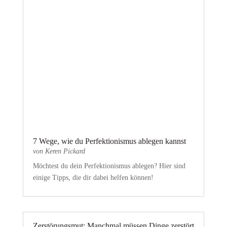
7 Wege, wie du Perfektionismus ablegen kannst
von
Keren Pickard
Möchtest du dein Perfektionismus ablegen? Hier sind
einige Tipps, die dir dabei helfen können!
Zerstörungsmut: Manchmal müssen Dinge zerstört