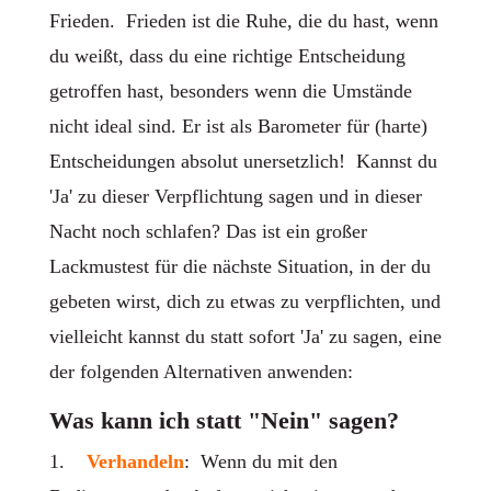
Frieden. Frieden ist die Ruhe, die du hast, wenn
du weißt, dass du eine richtige Entscheidung
getroffen hast, besonders wenn die Umstände
nicht ideal sind. Er ist als Barometer für (harte)
Entscheidungen absolut unersetzlich! Kannst du
'Ja' zu dieser Verpflichtung sagen und in dieser
Nacht noch schlafen? Das ist ein großer
Lackmustest für die nächste Situation, in der du
gebeten wirst, dich zu etwas zu verpflichten, und
vielleicht kannst du statt sofort 'Ja' zu sagen, eine
der folgenden Alternativen anwenden:
Was kann ich statt "Nein" sagen?
1.
Verhandeln
: Wenn du mit den