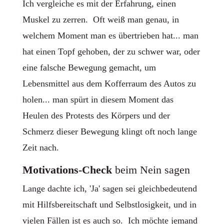
Ich vergleiche es mit der Erfahrung, einen
Muskel zu zerren. Oft weiß man genau, in
welchem Moment man es übertrieben hat... man
hat einen Topf gehoben, der zu schwer war, oder
eine falsche Bewegung gemacht, um
Lebensmittel aus dem Kofferraum des Autos zu
holen... man spürt in diesem Moment das
Heulen des Protests des Körpers und der
Schmerz dieser Bewegung klingt oft noch lange
Zeit nach.
Motivations-Check
beim Nein sagen
Lange dachte ich, 'Ja' sagen sei gleichbedeutend
mit Hilfsbereitschaft und Selbstlosigkeit, und in
vielen Fällen ist es auch so. Ich möchte jemand