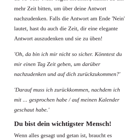
mehr Zeit bitten, um über deine Antwort
nachzudenken. Falls die Antwort am Ende 'Nein'
lautet, hast du auch die Zeit, dir eine elegante
Antwort auszudenken und sie zu üben!
'Oh, da bin ich mir nicht so sicher. Könntest du
mir einen Tag Zeit geben, um darüber
nachzudenken und auf dich zurückzukommen?'
'Darauf muss ich zurückkommen, nachdem ich
mit ... gesprochen habe / auf meinen Kalender
geschaut habe.'
Du bist dein wichtigster Mensch!
Wenn alles gesagt und getan ist, braucht es