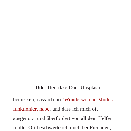
Bild: Henrikke Due, Unsplash
bemerken, dass ich im
"Wonderwoman Modus"
funktioniert habe
, und dass ich mich oft
ausgenutzt und überfordert von all dem Helfen
fühlte. Oft beschwerte ich mich bei Freunden,