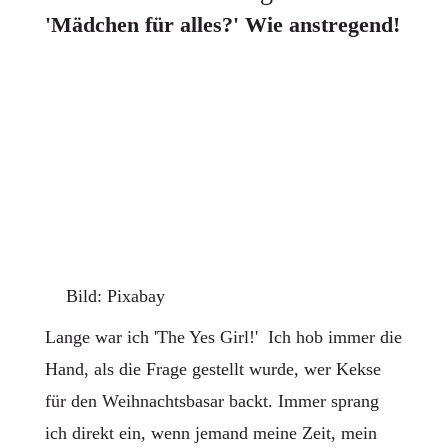
'Mädchen für alles?' Wie anstregend!
Bild: Pixabay
Lange war ich 'The Yes Girl!' Ich hob immer die
Hand, als die Frage gestellt wurde, wer Kekse
für den Weihnachtsbasar backt. Immer sprang
ich direkt ein, wenn jemand meine Zeit, mein