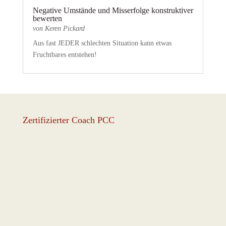
Negative Umstände und Misserfolge konstruktiver
bewerten
von
Keren Pickard
Aus fast JEDER schlechten Situation kann etwas
Fruchtbares entstehen!
Zertifizierter Coach PCC