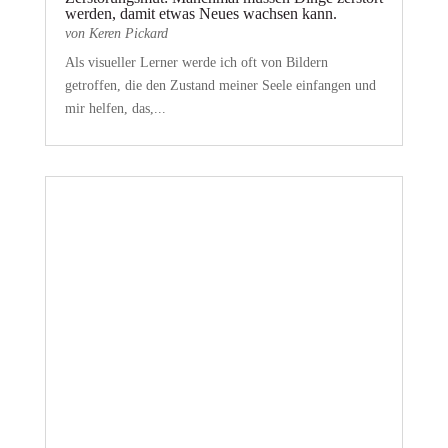
werden, damit etwas Neues wachsen kann.
von
Keren Pickard
Als visueller Lerner werde ich oft von Bildern
getroffen, die den Zustand meiner Seele einfangen und
mir helfen, das,...