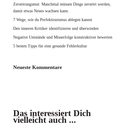
Zerstörungsmut: Manchmal müssen Dinge zerstört werden,
damit etwas Neues wachsen kann.
7 Wege, wie du Perfektionismus ablegen kannst
Den inneren Kritiker identifizieren und überwinden
Negative Umstände und Misserfolge konstruktiver bewerten
5 besten Tipps für eine gesunde Fehlerkultur
Neueste Kommentare
Das interessiert Dich
vielleicht auch ...