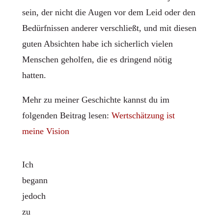
sein, der nicht die Augen vor dem Leid oder den
Bedürfnissen anderer verschließt, und mit diesen
guten Absichten habe ich sicherlich vielen
Menschen geholfen, die es dringend nötig
hatten.
Mehr zu meiner Geschichte kannst du im
folgenden Beitrag lesen:
Wertschätzung ist
meine Vision
Ich
begann
jedoch
zu