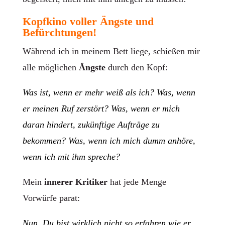
Kopfkino voller Ängste und
Befürchtungen!
Während ich in meinem Bett liege, schießen mir
alle möglichen
Ängste
durch den Kopf:
Was ist, wenn er mehr weiß als ich? Was, wenn
er meinen Ruf zerstört? Was, wenn er mich
daran hindert, zukünftige Aufträge zu
bekommen? Was, wenn ich mich dumm anhöre,
wenn ich mit ihm spreche?
Mein
innerer Kritiker
hat jede Menge
Vorwürfe parat:
Nun, Du bist wirklich nicht so erfahren wie er,