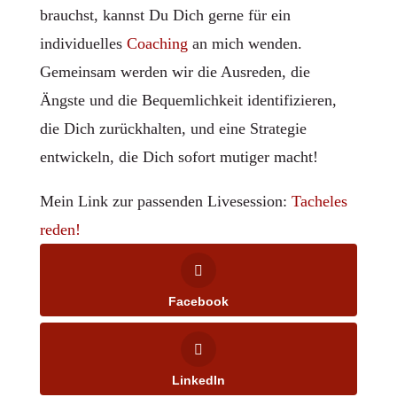
brauchst, kannst Du Dich gerne für ein
individuelles
Coaching
an mich wenden.
Gemeinsam werden wir die Ausreden, die
Ängste und die Bequemlichkeit identifizieren,
die Dich zurückhalten, und eine Strategie
entwickeln, die Dich sofort mutiger macht!
Mein Link zur passenden Livesession:
Tacheles
reden!
Facebook
LinkedIn