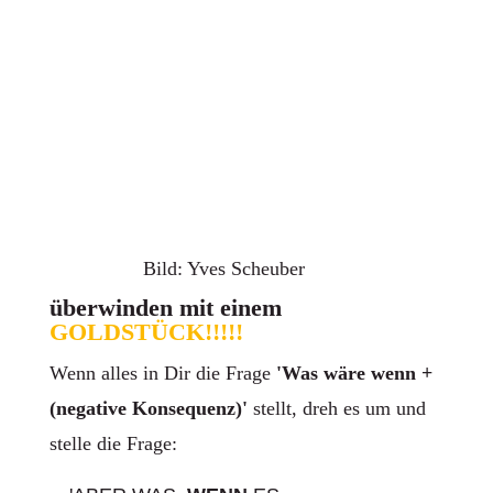
Bild: Yves Scheuber
überwinden mit einem
GOLDSTÜCK!!!!!
Wenn alles in Dir die Frage
'Was wäre wenn +
(negative Konsequenz)'
stellt, dreh es um und
stelle die Frage: