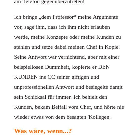
am Telefon gegenüberzutreten!
Ich bringe „dem Professor“ meine Argumente
vor, sage ihm, dass ich ihm nicht erlauben
werde, meine Konzepte oder meine Kunden zu
stehlen und setze dabei meinen Chef in Kopie.
Seine Antwort war vernichtend, aber mit einer
beispiellosen Dummheit, kopierte er DEN
KUNDEN ins CC seiner giftigen und
unprofessionellen Antwort und besiegelte damit
sein Schicksal für immer. Ich behielt den
Kunden, bekam Beifall vom Chef, und hörte nie
wieder etwas von dem besagten 'Kollegen'.
Was wäre, wenn...?