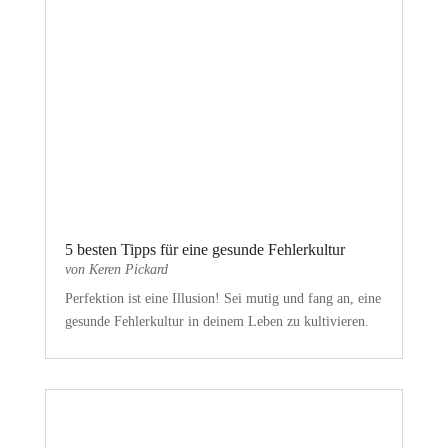
5 besten Tipps für eine gesunde Fehlerkultur
von
Keren Pickard
Perfektion ist eine Illusion! Sei mutig und fang an, eine
gesunde Fehlerkultur in deinem Leben zu kultivieren.