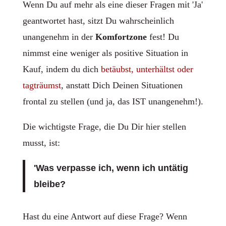
Wenn Du auf mehr als eine dieser Fragen mit 'Ja'
geantwortet hast, sitzt Du wahrscheinlich
unangenehm in der
Komfortzone
fest! Du
nimmst eine weniger als positive Situation in
Kauf, indem du dich
betäubst, unterhältst oder
tagträumst
, anstatt Dich Deinen Situationen
frontal zu stellen (und ja, das IST unangenehm!).
Die wichtigste Frage, die Du Dir hier stellen
musst, ist:
'Was verpasse ich, wenn ich untätig
bleibe?
Hast du eine Antwort auf diese Frage? Wenn