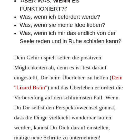
'ABER WAS,
WENN
ES
FUNKTIONIERT?!'
Was, wenn ich befördert werde?
Was, wenn sie meine Idee lieben?
Was, wenn ich mir das endlich von der
Seele reden und in Ruhe schlafen kann?
Dein Gehirn spielt selten die positiven
Möglichkeiten ab, denn es ist fest darauf
eingestellt, Dir beim Überleben zu helfen (
Dein
"Lizard Brain"
) und das Überleben erfordert die
Vorbereitung auf den schlimmsten Fall. Wenn
Du Dir selbst den Perspektivwechsel gönnst,
dass die Dinge vielleicht wunderbar laufen
werden, kannst Du Dich darauf einstellen,
mutige neue Schritte zu unternehmen!