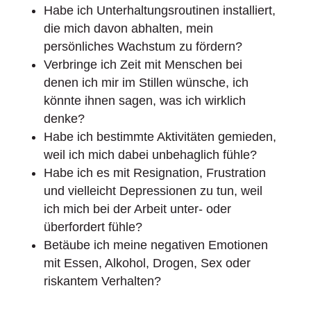
Habe ich Unterhaltungsroutinen installiert,
die mich davon abhalten, mein
persönliches Wachstum zu fördern?
Verbringe ich Zeit mit Menschen bei
denen ich mir im Stillen wünsche, ich
könnte ihnen sagen, was ich wirklich
denke?
Habe ich bestimmte Aktivitäten gemieden,
weil ich mich dabei unbehaglich fühle?
Habe ich es mit Resignation, Frustration
und vielleicht Depressionen zu tun, weil
ich mich bei der Arbeit unter- oder
überfordert fühle?
Betäube ich meine negativen Emotionen
mit Essen, Alkohol, Drogen, Sex oder
riskantem Verhalten?