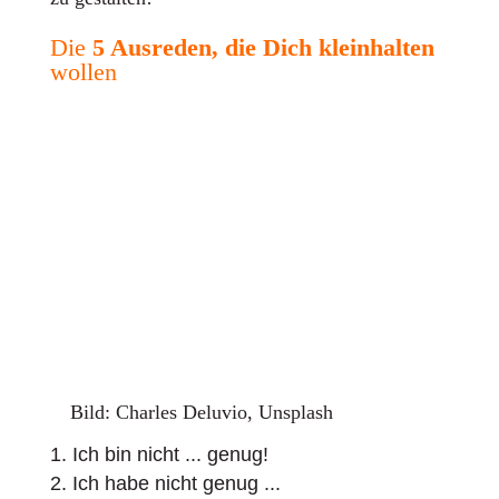
Die
5 Ausreden, die Dich kleinhalten
wollen
Bild: Charles Deluvio, Unsplash
Ich bin nicht ... genug!
Ich habe nicht genug ...