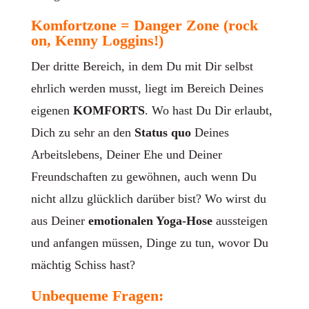
Komfortzone =
Danger Zone
(rock
on, Kenny Loggins!)
Der dritte Bereich, in dem Du mit Dir selbst
ehrlich werden musst, liegt im Bereich Deines
eigenen
KOMFORTS
. Wo hast Du Dir erlaubt,
Dich zu sehr an den
Status quo
Deines
Arbeitslebens, Deiner Ehe und Deiner
Freundschaften zu gewöhnen, auch wenn Du
nicht allzu glücklich darüber bist? Wo wirst du
aus Deiner
emotionalen Yoga-Hose
aussteigen
und anfangen müssen, Dinge zu tun, wovor Du
mächtig Schiss hast?
Unbequeme Fragen: