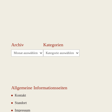
Archiv
Kategorien
Archiv
Kategorien
Allgemeine Informationsseiten
Kontakt
Standort
Impressum