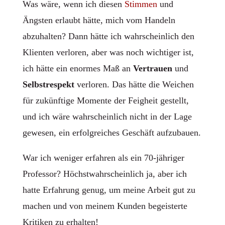
Was wäre, wenn ich diesen
Stimmen
und
Ängsten erlaubt hätte, mich vom Handeln
abzuhalten? Dann hätte ich wahrscheinlich den
Klienten verloren, aber was noch wichtiger ist,
ich hätte ein enormes Maß an
Vertrauen
und
Selbstrespekt
verloren. Das hätte die Weichen
für zukünftige Momente der Feigheit gestellt,
und ich wäre wahrscheinlich nicht in der Lage
gewesen, ein erfolgreiches Geschäft aufzubauen.
War ich weniger erfahren als ein 70-jähriger
Professor? Höchstwahrscheinlich ja, aber ich
hatte Erfahrung genug, um meine Arbeit gut zu
machen und von meinem Kunden begeisterte
Kritiken zu erhalten!