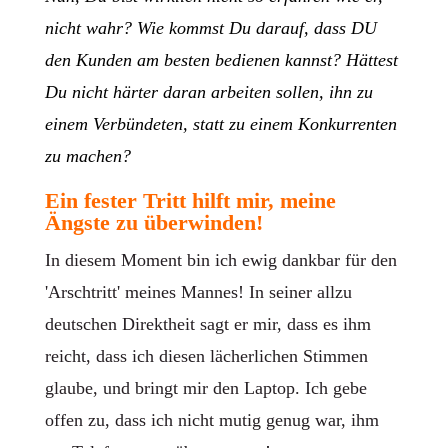
nicht wahr? Wie kommst Du darauf, dass DU
den Kunden am besten bedienen kannst? Hättest
Du nicht härter daran arbeiten sollen, ihn zu
einem Verbündeten, statt zu einem Konkurrenten
zu machen?
Ein fester Tritt hilft mir, meine
Ängste zu überwinden!
In diesem Moment bin ich ewig dankbar für den
'Arschtritt' meines Mannes! In seiner allzu
deutschen Direktheit sagt er mir, dass es ihm
reicht, dass ich diesen lächerlichen Stimmen
glaube, und bringt mir den Laptop. Ich gebe
offen zu, dass ich nicht mutig genug war, ihm