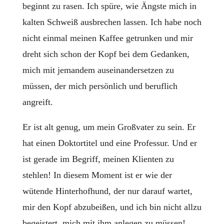
beginnt zu rasen. Ich spüre, wie Ängste mich in
kalten Schweiß ausbrechen lassen. Ich habe noch
nicht einmal meinen Kaffee getrunken und mir
dreht sich schon der Kopf bei dem Gedanken,
mich mit jemandem auseinandersetzen zu
müssen, der mich persönlich und beruflich
angreift.
Er ist alt genug, um mein Großvater zu sein. Er
hat einen Doktortitel und eine Professur. Und er
ist gerade im Begriff, meinen Klienten zu
stehlen! In diesem Moment ist er wie der
wütende Hinterhofhund, der nur darauf wartet,
mir den Kopf abzubeißen, und ich bin nicht allzu
begeistert, mich mit ihm anlegen zu müssen!