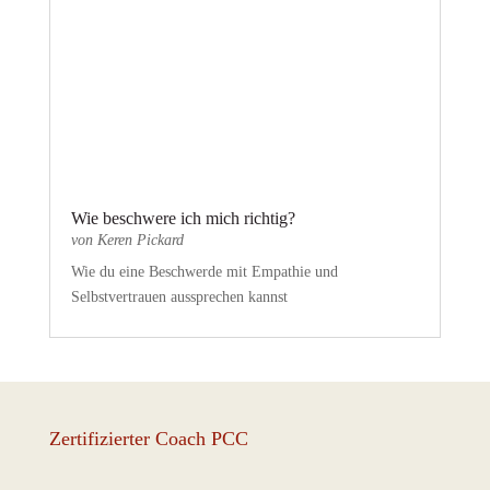
Wie beschwere ich mich richtig?
von
Keren Pickard
Wie du eine Beschwerde mit Empathie und
Selbstvertrauen aussprechen kannst
Zertifizierter Coach PCC