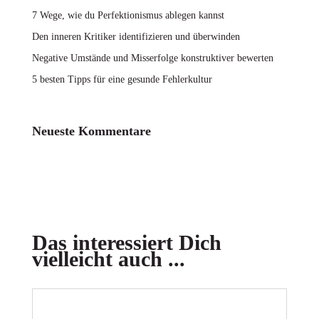
7 Wege, wie du Perfektionismus ablegen kannst
Den inneren Kritiker identifizieren und überwinden
Negative Umstände und Misserfolge konstruktiver bewerten
5 besten Tipps für eine gesunde Fehlerkultur
Neueste Kommentare
Das interessiert Dich
vielleicht auch ...