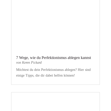
7 Wege, wie du Perfektionismus ablegen kannst
von
Keren Pickard
Möchtest du dein Perfektionismus ablegen? Hier sind
einige Tipps, die dir dabei helfen können!