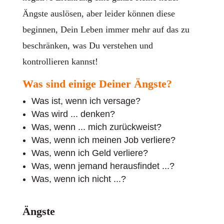
Ängste auslösen, aber leider können diese
beginnen, Dein Leben immer mehr auf das zu
beschränken, was Du verstehen und
kontrollieren kannst!
Was sind einige Deiner Ängste?
Was ist, wenn ich versage?
Was wird ... denken?
Was, wenn ... mich zurückweist?
Was, wenn ich meinen Job verliere?
Was, wenn ich Geld verliere?
Was, wenn jemand herausfindet ...?
Was, wenn ich nicht ...?
Ängste