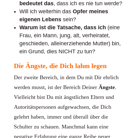
bedeutet das
, dass ich es nie tun werde?
Will ich weiterhin das
Opfer meines
eigenen Lebens
sein?
Warum ist die Tatsache, dass ich
(eine
Frau, ein Mann, jung, alt, verheiratet,
geschieden, alleinerziehende Mutter) bin,
ein Grund, dies NICHT zu tun?
Die Ängste, die Dich lahm legen
Der zweite Bereich, in dem Du mit Dir ehrlich
werden musst, ist der Bereich Deiner
Ängste
.
Vielleicht bist Du mit ängstlichen Eltern und
Autoritätspersonen aufgewachsen, die Dich
gelehrt haben, immer und überall über die
Schulter zu schauen. Manchmal kann eine
negative Erfahrung eine ganze Reihe neuer