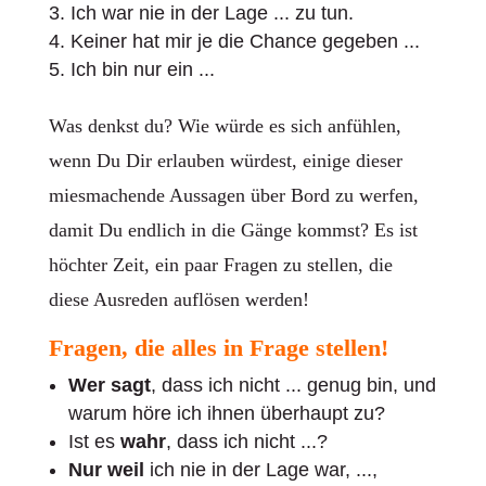
Ich war nie in der Lage ... zu tun.
Keiner hat mir je die Chance gegeben ...
Ich bin nur ein ...
Was denkst du? Wie würde es sich anfühlen,
wenn Du Dir erlauben würdest, einige dieser
miesmachende Aussagen über Bord zu werfen,
damit Du endlich in die Gänge kommst? Es ist
höchter Zeit, ein paar Fragen zu stellen, die
diese Ausreden auflösen werden!
Fragen, die alles in Frage stellen!
Wer sagt
, dass ich nicht ... genug bin, und
warum höre ich ihnen überhaupt zu?
Ist es
wahr
, dass ich nicht ...?
Nur weil
ich nie in der Lage war, ...,