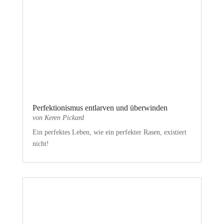
Perfektionismus entlarven und überwinden
von
Keren Pickard
Ein perfektes Leben, wie ein perfekter Rasen, existiert
nicht!