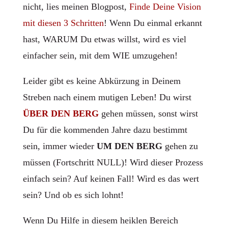
nicht, lies meinen Blogpost,
Finde Deine Vision
mit diesen 3 Schritten
! Wenn Du einmal erkannt
hast, WARUM Du etwas willst, wird es viel
einfacher sein, mit dem WIE umzugehen!
Leider gibt es keine Abkürzung in Deinem
Streben nach einem mutigen Leben! Du wirst
ÜBER DEN BERG
gehen müssen, sonst wirst
Du für die kommenden Jahre dazu bestimmt
sein, immer wieder
UM DEN BERG
gehen zu
müssen (Fortschritt NULL)! Wird dieser Prozess
einfach sein? Auf keinen Fall! Wird es das wert
sein? Und ob es sich lohnt!
Wenn Du Hilfe in diesem heiklen Bereich