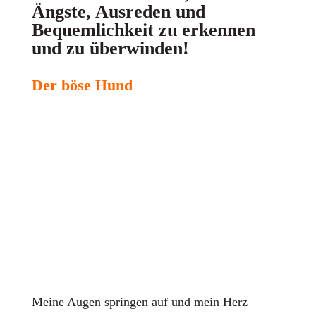
Ängste, Ausreden und
Bequemlichkeit zu erkennen
und zu überwinden!
Der böse Hund
Meine Augen springen auf und mein Herz