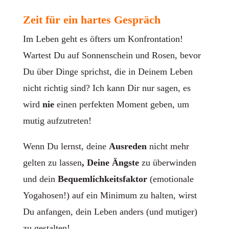
Zeit für ein hartes Gespräch
Im Leben geht es öfters um Konfrontation!
Wartest Du auf Sonnenschein und Rosen, bevor
Du über Dinge sprichst, die in Deinem Leben
nicht richtig sind? Ich kann Dir nur sagen, es
wird
nie
einen perfekten Moment geben, um
mutig aufzutreten!
Wenn Du lernst, deine
Ausreden
nicht mehr
gelten zu lassen
, Deine Ängste
zu überwinden
und dein
Bequemlichkeitsfaktor
(emotionale
Yogahosen!) auf ein Minimum zu halten, wirst
Du anfangen, dein Leben anders (und mutiger)
zu gestalten!