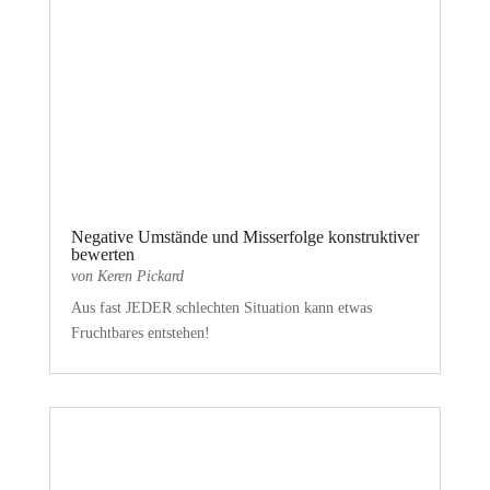
Negative Umstände und Misserfolge konstruktiver
bewerten
von
Keren Pickard
Aus fast JEDER schlechten Situation kann etwas
Fruchtbares entstehen!