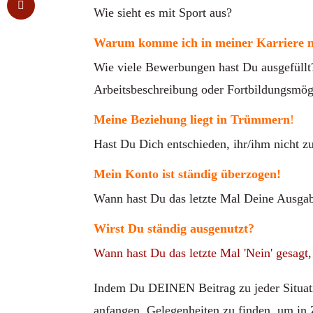
Wie sieht es mit Sport aus?
Warum komme ich in meiner Karriere n
Wie viele Bewerbungen hast Du ausgefüllt
Arbeitsbeschreibung oder Fortbildungsmög
Meine Beziehung liegt in Trümmern
!
Hast Du Dich entschieden, ihr/ihm nicht zu
Mein Konto ist ständig überzogen!
Wann hast Du das letzte Mal Deine Ausgabe
Wirst Du ständig ausgenutzt?
Wann hast Du das letzte Mal 'Nein' gesagt
Indem Du DEINEN Beitrag zu jeder Situati
anfangen, Gelegenheiten zu finden, um in 