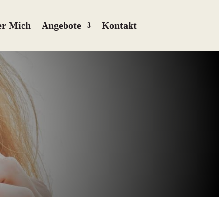
er Mich
Angebote
Kontakt