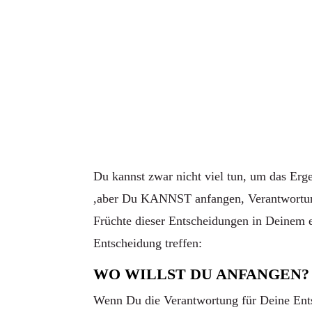
Du kannst zwar nicht viel tun, um das Erg
,aber Du KANNST anfangen, Verantwortu
Früchte dieser Entscheidungen in Deinem 
Entscheidung treffen:
WO WILLST DU ANFANGEN?
Wenn Du die Verantwortung für Deine Ent