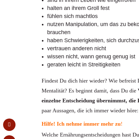
halten an ihrem Groll fest
fühlen sich machtlos
nutzen Manipulation, um das zu be
brauchen
haben Schwierigkeiten, sich durchzu
vertrauen anderen nicht
wissen nicht, wann genug genug ist
geraten leicht in Streitigkeiten
Findest Du dich hier wieder? Wie befreist
Mentalität? Es beginnt damit, dass Du die
einzelne Entscheidung übernimmst, die D
paar Aussagen, die ich immer wieder höre:
Hilfe! Ich nehme immer mehr zu
!
Welche Ernährungsentscheidungen hast Du 