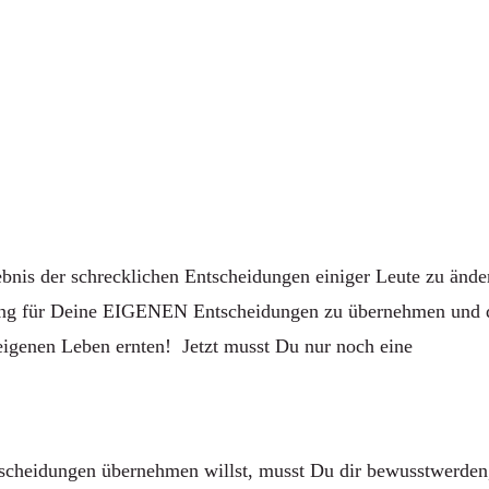
ebnis der schrecklichen Entscheidungen einiger Leute zu ände
ng für Deine EIGENEN Entscheidungen zu übernehmen und 
eigenen Leben ernten! Jetzt musst Du nur noch eine
scheidungen übernehmen willst, musst Du dir bewusstwerden